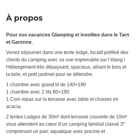
À propos
Pour vos vacances Glamping et insolites dans le Tarn
et Garonne.
Venez séjourner dans une tente lodge, locatif préféré des
clients du camping avec sa vue imprenable sur l’étang !
Hébergement très dépaysant, spacieux, alliant le bois et
la toile, et petit jardinet pour se détendre.
1 chambre avec grand lit de 140×190
1 chambre avec 2 lits 80×190
1 Coin repas sur la terrasse avec table et chaises en
acacia.
2 tentes Lodges de 30m² dont terrasse couverte de 10m²
vous attendent au cœur d’un camping familial classé 3*
comprenant un parc aquatique avec piscine et