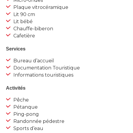
Micro-ondes
Plaque vitrocéramique
Lit 90 cm
Lit bébé
Chauffe-biberon
Cafetière
Services
Bureau d’accueil
Documentation Touristique
Informations touristiques
Activités
Pêche
Pétanque
Ping-pong
Randonnée pédestre
Sports d’eau