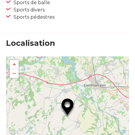
Sports de balle
Sports divers
Sports pédestres
Localisation
+
−