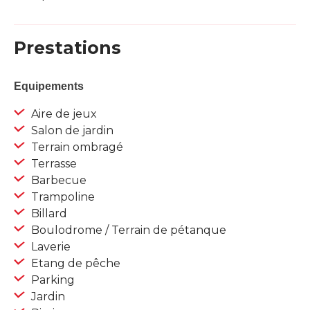
Prestations
Equipements
Aire de jeux
Salon de jardin
Terrain ombragé
Terrasse
Barbecue
Trampoline
Billard
Boulodrome / Terrain de pétanque
Laverie
Etang de pêche
Parking
Jardin