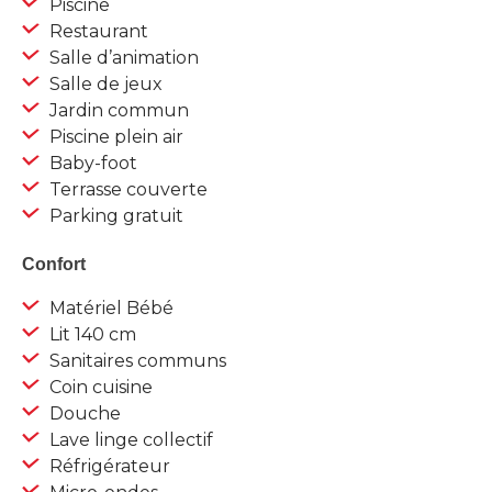
Piscine
Restaurant
Salle d’animation
Salle de jeux
Jardin commun
Piscine plein air
Baby-foot
Terrasse couverte
Parking gratuit
Confort
Matériel Bébé
Lit 140 cm
Sanitaires communs
Coin cuisine
Douche
Lave linge collectif
Réfrigérateur