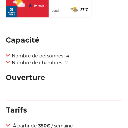
Capacité
Nombre de personnes : 4
Nombre de chambres : 2
Ouverture
Tarifs
À partir de
350€
/ semaine