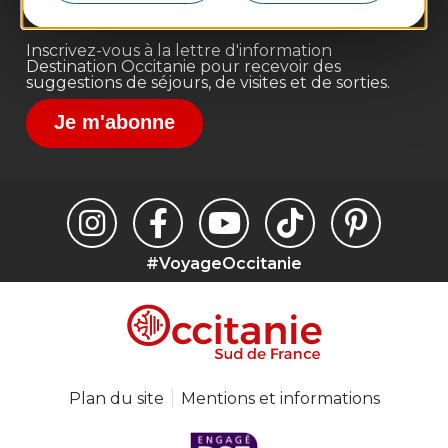
Destination Sport
Inscrivez-vous à la lettre d'information
Destination Occitanie pour recevoir des
suggestions de séjours, de visites et de sorties.
Je m'abonne
#VoyageOccitanie
Plan du site
Mentions et informations