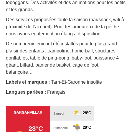
toboggans. Des activités et des animations pour les petits
et les grands .
Des services proposées toute la saison (bar/snack, wifi à
proximité de l’accueil). Pour les amoureux de la pêche
nous avons également un étang à disposition.
De nombreux jeux ont été installés pour le plus grand
plaisir des enfants : trampoline, home-ball, structures
gonflables, table de ping-pong, baby-foot, puissance 4
géant, billard, panier de basket, cage de foot,
balançoire…
Labels et marques :
Tarn-Et-Garonne insolite
Langues parlées :
Français