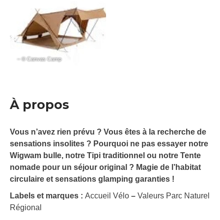
– © Canvas Camp
À propos
Vous n’avez rien prévu ? Vous êtes à la recherche de
sensations insolites ? Pourquoi ne pas essayer notre
Wigwam bulle, notre Tipi traditionnel ou notre Tente
nomade pour un séjour original ? Magie de l’habitat
circulaire et sensations glamping garanties !
Labels et marques :
Accueil Vélo
–
Valeurs Parc Naturel
Régional