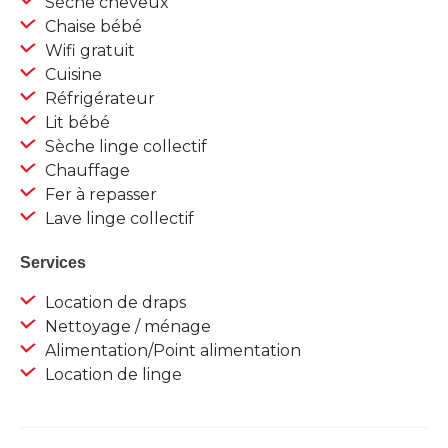
Sèche cheveux
Chaise bébé
Wifi gratuit
Cuisine
Réfrigérateur
Lit bébé
Sèche linge collectif
Chauffage
Fer à repasser
Lave linge collectif
Services
Location de draps
Nettoyage / ménage
Alimentation/Point alimentation
Location de linge