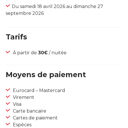
Du samedi 18 avril 2026 au dimanche 27
septembre 2026
Tarifs
À partir de
30€
/ nuitée
Moyens de paiement
Eurocard – Mastercard
Virement
Visa
Carte bancaire
Cartes de paiement
Espèces