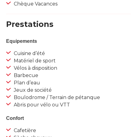
Chèque Vacances
Prestations
Equipements
Cuisine d’été
Matériel de sport
Vélos à disposition
Barbecue
Plan d’eau
Jeux de société
Boulodrome / Terrain de pétanque
Abris pour vélo ou VTT
Confort
Cafetière