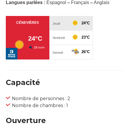
Langues parlées :
Espagnol
–
Français
–
Anglais
Capacité
Nombre de personnes : 2
Nombre de chambres : 1
Ouverture