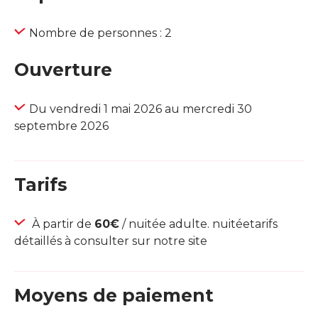
Nombre de personnes : 2
Ouverture
Du vendredi 1 mai 2026 au mercredi 30
septembre 2026
Tarifs
À partir de
60€
/ nuitée adulte. nuitéetarifs
détaillés à consulter sur notre site
Moyens de paiement