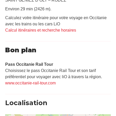
SAINT GENIEZ D’OLT – RODEZ
Environ 29 min (2426 m).
Calculez votre itinéraire pour votre voyage en Occitanie
avec les trains ou les cars LiO
Calcul itinéraires et recherche horaires
Bon plan
Pass Occitanie Rail Tour​
Choisissez le pass Occitanie Rail Tour et son tarif
préférentiel pour voyager avec liO à travers la région.
www.occitanie-rail-tour.com
Localisation