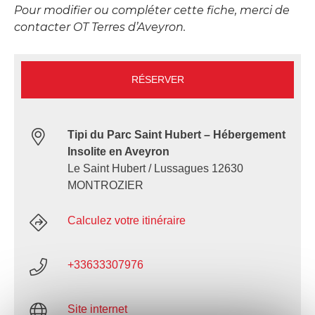
Pour modifier ou compléter cette fiche, merci de
contacter OT Terres d’Aveyron.
RÉSERVER
Tipi du Parc Saint Hubert – Hébergement
Insolite en Aveyron
Le Saint Hubert / Lussagues 12630
MONTROZIER
Calculez votre itinéraire
+33633307976
Site internet