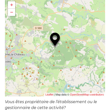
+
−
| Map data ©
Leaflet
OpenStreetMap contributors
Vous êtes propriétaire de l’établissement ou le
gestionnaire de cette activité?