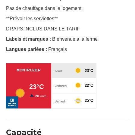
Pas de chauffage dans le logement.
**Prévoir les serviettes**
DRAPS INCLUS DANS LE TARIF
Labels et marques :
Bienvenue à la ferme
Langues parlées :
Français
Capacité