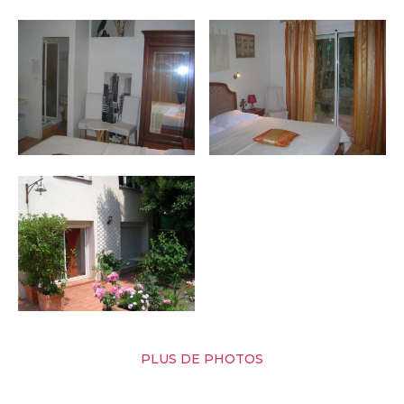
PLUS DE PHOTOS