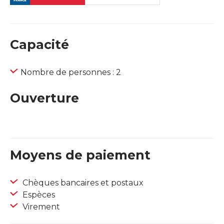
Capacité
Nombre de personnes : 2
Ouverture
Moyens de paiement
Chèques bancaires et postaux
Espèces
Virement