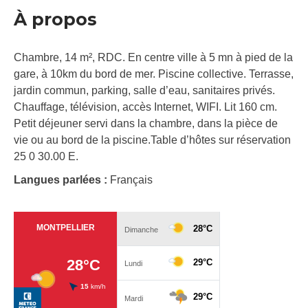
À propos
Chambre, 14 m², RDC. En centre ville à 5 mn à pied de la
gare, à 10km du bord de mer. Piscine collective. Terrasse,
jardin commun, parking, salle d’eau, sanitaires privés.
Chauffage, télévision, accès Internet, WIFI. Lit 160 cm.
Petit déjeuner servi dans la chambre, dans la pièce de
vie ou au bord de la piscine.Table d’hôtes sur réservation
25 0 30.00 E.
Langues parlées :
Français