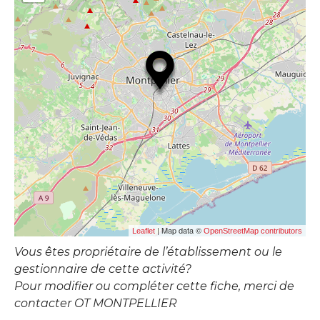
| Map data ©
Leaflet
OpenStreetMap contributors
Vous êtes propriétaire de l’établissement ou le
gestionnaire de cette activité?
Pour modifier ou compléter cette fiche, merci de
contacter OT MONTPELLIER