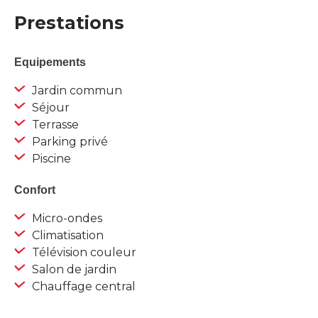
Prestations
Equipements
Jardin commun
Séjour
Terrasse
Parking privé
Piscine
Confort
Micro-ondes
Climatisation
Télévision couleur
Salon de jardin
Chauffage central