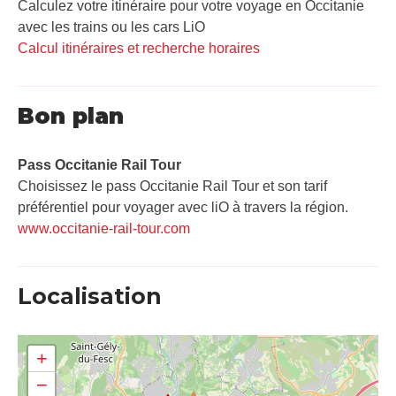
Calculez votre itinéraire pour votre voyage en Occitanie
avec les trains ou les cars LiO
Calcul itinéraires et recherche horaires
Bon plan
Pass Occitanie Rail Tour​
Choisissez le pass Occitanie Rail Tour et son tarif
préférentiel pour voyager avec liO à travers la région.
www.occitanie-rail-tour.com
Localisation
+
−