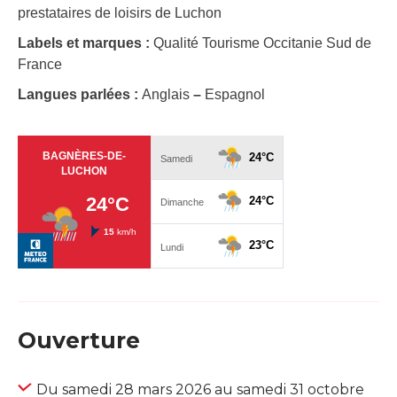
prestataires de loisirs de Luchon
Labels et marques :
Qualité Tourisme Occitanie Sud de
France
Langues parlées :
Anglais
–
Espagnol
Ouverture
Du samedi 28 mars 2026 au samedi 31 octobre