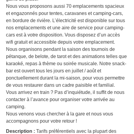
Nous vous proposons aussi 70 emplacements spacieux
et engazonnés pour tentes, caravanes et camping-cars,
en bordure de rivière. L’électricité est disponible sur tous
nos emplacements et une aire de service pour camping-
cars est à votre disposition. Vous disposez d’un accès
wifi gratuit et accessible depuis votre emplacement.
Nous organisons pendant la saison des tournois de
pétanque, de belote, de tarot et des animations telles que
karaoké, repas à thème ou soirée musicale. Notre snack-
bar est ouvert tous les jours en juillet / août et
ponctuellement durant la mi-saison, pour vous permettre
de vous restaurer dans un cadre paisible et familial.
Vous arrivez en train ? Pas d’inquiétude, il suffit de nous
contacter à l’avance pour organiser votre arrivée au
camping.
Nous venons vous chercher à la gare et nous vous
accompagnons pour votre retour !
Description :
Tarifs préférentiels avec la plupart des