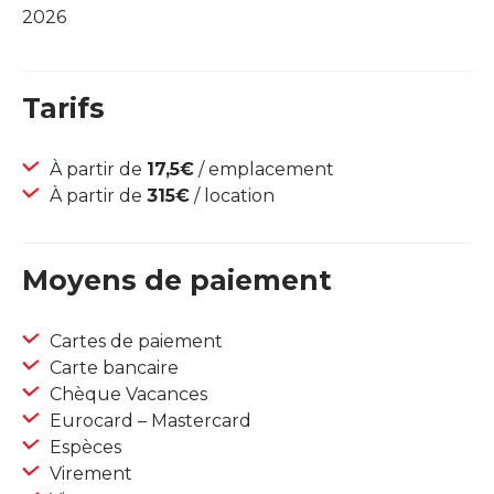
2026
Tarifs
À partir de
17,5€
/ emplacement
À partir de
315€
/ location
Moyens de paiement
Cartes de paiement
Carte bancaire
Chèque Vacances
Eurocard – Mastercard
Espèces
Virement