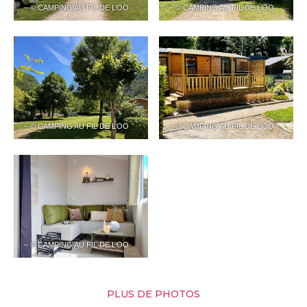
– © CAMPING AU FIL DE L’OO
– © CAMPING AU FIL DE L’OO
– © CAMPING AU FIL DE L’OO
– © CAMPING AU FIL DE L’OO
– © CAMPING AU FIL DE L’OO
PLUS DE PHOTOS