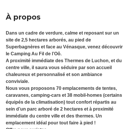
À propos
Dans un cadre de verdure, calme et reposant sur un
site de 2,5 hectares arborés, au pied de
Superbagnères et face au Vénasque, venez découvrir
le Camping Au Fil de l’Oô.
A proximité immédiate des Thermes de Luchon, et du
centre ville, il saura vous séduire par son accueil
chaleureux et personnalisé et son ambiance
conviviale.
Nous vous proposons 70 emplacements de tentes,
caravanes, camping-cars et 38 mobil-homes (certains
équipés de la climatisation) tout confort répartis au
sein d’un parc arboré de 2 hectares et à proximité
immédiate du centre ville et des thermes. Un
emplacement idéal pour tout faire à pied !