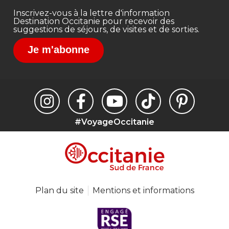
Inscrivez-vous à la lettre d'information
Destination Occitanie pour recevoir des
suggestions de séjours, de visites et de sorties.
Je m'abonne
#VoyageOccitanie
Plan du site
Mentions et informations