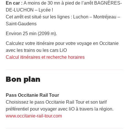
En car :
A moins de 30 mn à pied de l’arrêt BAGNÈRES-
DE-LUCHON – Lycée !
Cet arrêt est situé sur les lignes : Luchon – Montréjeau –
Saint-Gaudens
Environ 25 min (2099 m).
Calculez votre itinéraire pour votre voyage en Occitanie
avec les trains ou les cars LiO
Calcul itinéraires et recherche horaires
Bon plan
Pass Occitanie Rail Tour​
Choisissez le pass Occitanie Rail Tour et son tarif
préférentiel pour voyager avec liO à travers la région.
www.occitanie-rail-tour.com