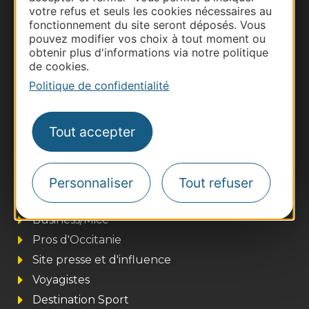
votre refus et seuls les cookies nécessaires au
fonctionnement du site seront déposés. Vous
Documentation
pouvez modifier vos choix à tout moment ou
obtenir plus d'informations via notre politique
de cookies.
Politique de confidentialité
Tout accepter
Personnaliser
Tout refuser
Thermalisme
Business/Mice
Pros d'Occitanie
Site presse et d'influence
Voyagistes
Destination Sport