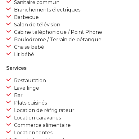
Sanitaire commun
Branchements électriques
Barbecue
Salon de télévision
Cabine téléphonique / Point Phone
Boulodrome / Terrain de pétanque
Chaise bébé
Lit bébé
Services
Restauration
Lave linge
Bar
Plats cuisinés
Location de réfrigirateur
Location caravanes
Commerce alimentaire
Location tentes