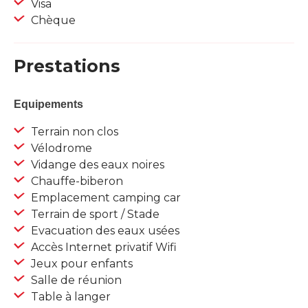
Visa
Chèque
Prestations
Equipements
Terrain non clos
Vélodrome
Vidange des eaux noires
Chauffe-biberon
Emplacement camping car
Terrain de sport / Stade
Evacuation des eaux usées
Accès Internet privatif Wifi
Jeux pour enfants
Salle de réunion
Table à langer