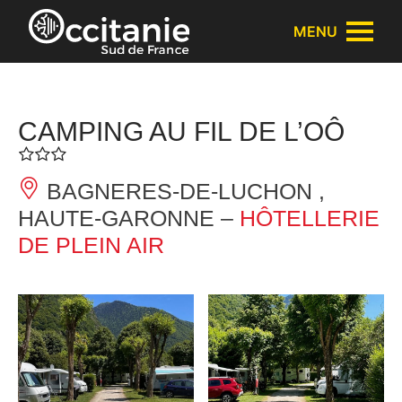
Panneau de gestion des cookies
MENU
CAMPING AU FIL DE L’OÔ
BAGNERES-DE-LUCHON ,
HAUTE-GARONNE –
HÔTELLERIE
DE PLEIN AIR