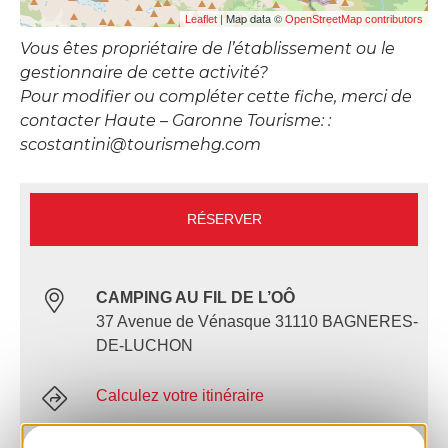
| Map data ©
Leaflet
OpenStreetMap contributors
Vous êtes propriétaire de l’établissement ou le
gestionnaire de cette activité?
Pour modifier ou compléter cette fiche, merci de
contacter Haute – Garonne Tourisme: :
scostantini@tourismehg.com
RÉSERVER
CAMPING AU FIL DE L’OÔ
37 Avenue de Vénasque 31110 BAGNERES-
DE-LUCHON
Calculez votre itinéraire