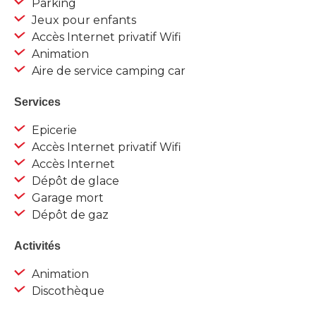
Parking
Jeux pour enfants
Accès Internet privatif Wifi
Animation
Aire de service camping car
Services
Epicerie
Accès Internet privatif Wifi
Accès Internet
Dépôt de glace
Garage mort
Dépôt de gaz
Activités
Animation
Discothèque