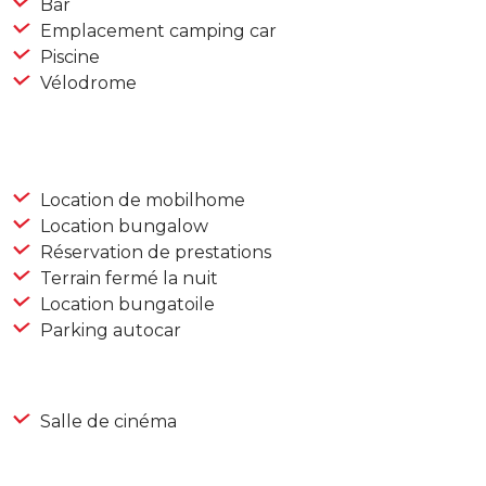
Bar
Emplacement camping car
Piscine
Vélodrome
Location de mobilhome
Location bungalow
Réservation de prestations
Terrain fermé la nuit
Location bungatoile
Parking autocar
Salle de cinéma