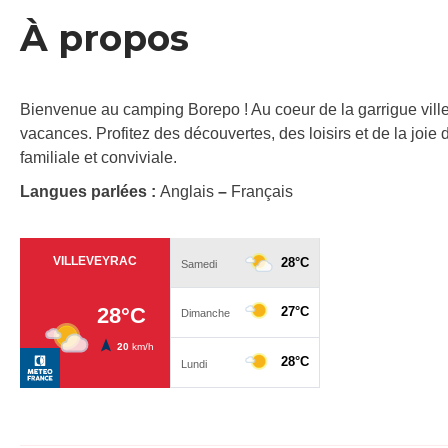
À propos
Bienvenue au camping Borepo ! Au coeur de la garrigue vill
vacances. Profitez des découvertes, des loisirs et de la joi
familiale et conviviale.
Langues parlées :
Anglais
–
Français