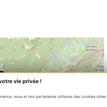
tre vie privée !
ience, nous et nos partenaires utilisons des cookies utiles