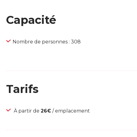
Capacité
Nombre de personnes : 308
Tarifs
À partir de
26€
/ emplacement