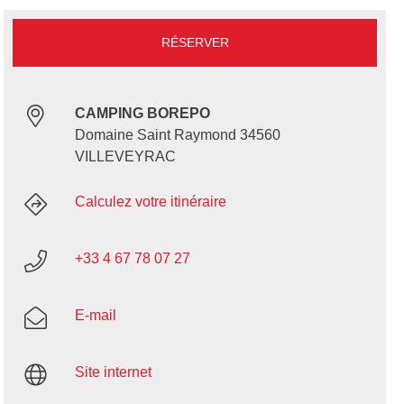
RÉSERVER
CAMPING BOREPO
Domaine Saint Raymond 34560
VILLEVEYRAC
Calculez votre itinéraire
+33 4 67 78 07 27
E-mail
Site internet