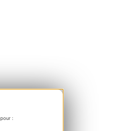
 pour :