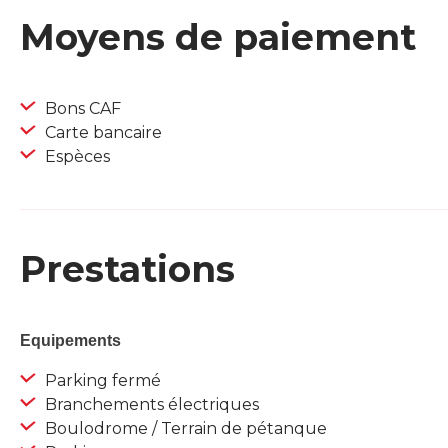
Moyens de paiement
Bons CAF
Carte bancaire
Espèces
Prestations
Equipements
Parking fermé
Branchements électriques
Boulodrome / Terrain de pétanque