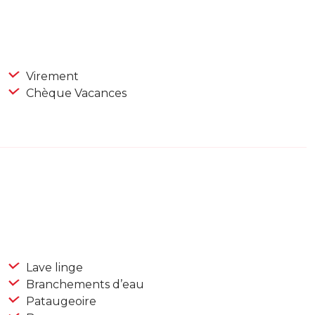
Virement
Chèque Vacances
Lave linge
Branchements d’eau
Pataugeoire