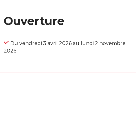
Ouverture
Du vendredi 3 avril 2026 au lundi 2 novembre
2026