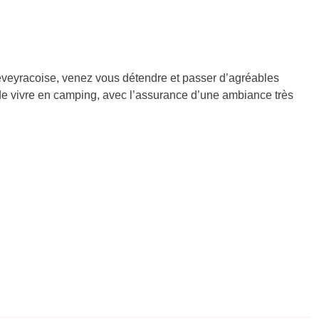
eveyracoise, venez vous détendre et passer d’agréables
e de vivre en camping, avec l’assurance d’une ambiance très