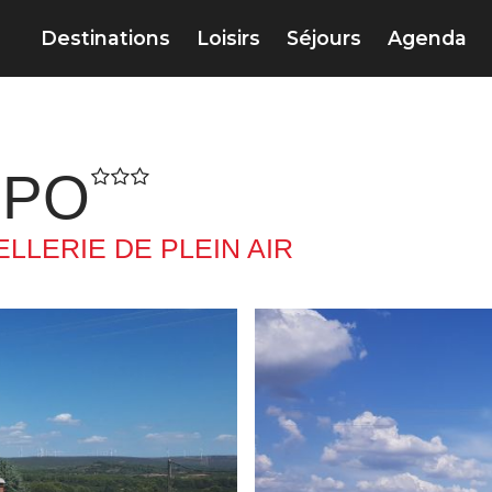
Destinations
Loisirs
Séjours
Agenda
EPO
LLERIE DE PLEIN AIR