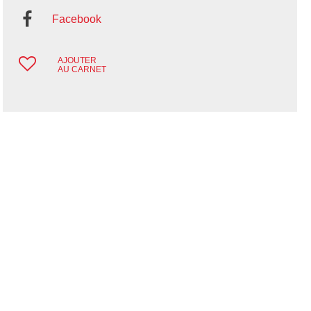
Facebook
AJOUTER
AU CARNET