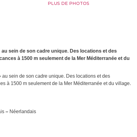
PLUS DE PHOTOS
au sein de son cadre unique. Des locations et des
acances à 1500 m seulement de la Mer Méditerranée et du
au sein de son cadre unique. Des locations et des
ces à 1500 m seulement de la Mer Méditerranée et du village.
!
ais
–
Néerlandais