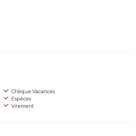
Chèque Vacances
Espèces
Virement