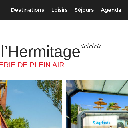
Destinations
Loisirs
Séjours
Agenda
l’Hermitage
RIE DE PLEIN AIR