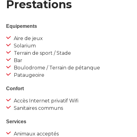
Prestations
Equipements
Aire de jeux
Solarium
Terrain de sport / Stade
Bar
Boulodrome / Terrain de pétanque
Pataugeoire
Confort
Accès Internet privatif Wifi
Sanitaires communs
Services
Animaux acceptés