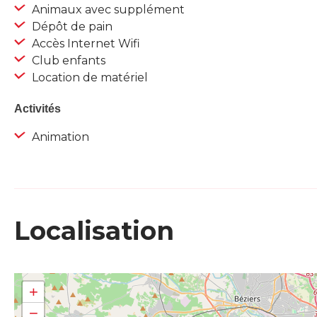
Animaux avec supplément
Dépôt de pain
Accès Internet Wifi
Club enfants
Location de matériel
Activités
Animation
Localisation
+
−