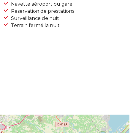
Navette aéroport ou gare
Réservation de prestations
Surveillance de nuit
Terrain fermé la nuit