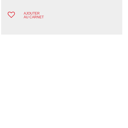
AJOUTER
AU CARNET