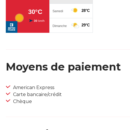
Moyens de paiement
American Express
Carte bancaire/crédit
Chèque