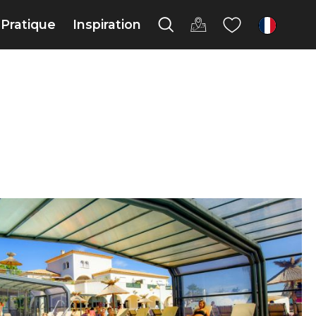
Pratique
Inspiration
fr