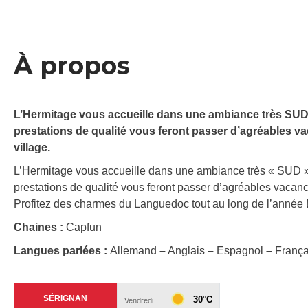
À propos
L’Hermitage vous accueille dans une ambiance très SUD 
prestations de qualité vous feront passer d’agréables v
village.
L’Hermitage vous accueille dans une ambiance très « SUD » 
prestations de qualité vous feront passer d’agréables vacan
Profitez des charmes du Languedoc tout au long de l’année 
Chaines :
Capfun
Langues parlées :
Allemand
–
Anglais
–
Espagnol
–
Franç