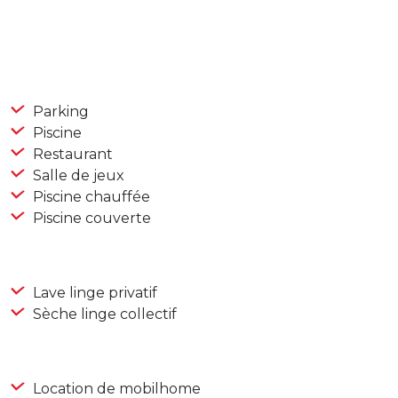
Parking
Piscine
Restaurant
Salle de jeux
Piscine chauffée
Piscine couverte
Lave linge privatif
Sèche linge collectif
Location de mobilhome