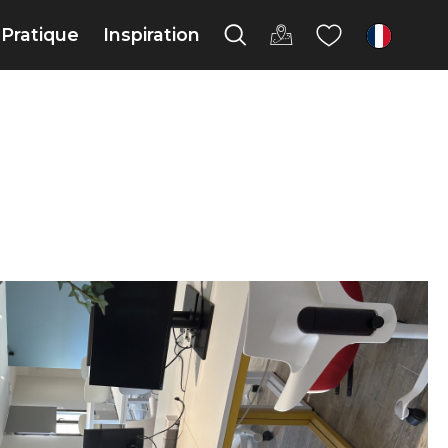
Pratique
Inspiration
fr