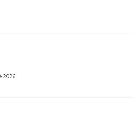
e 2026