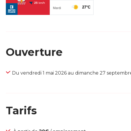
Ouverture
Du vendredi 1 mai 2026 au dimanche 27 septembr
Tarifs