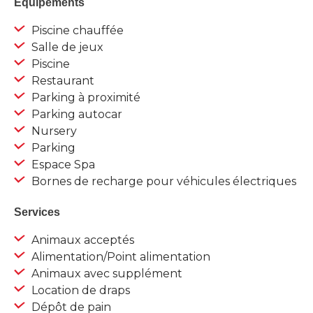
Equipements
Piscine chauffée
Salle de jeux
Piscine
Restaurant
Parking à proximité
Parking autocar
Nursery
Parking
Espace Spa
Bornes de recharge pour véhicules électriques
Services
Animaux acceptés
Alimentation/Point alimentation
Animaux avec supplément
Location de draps
Dépôt de pain