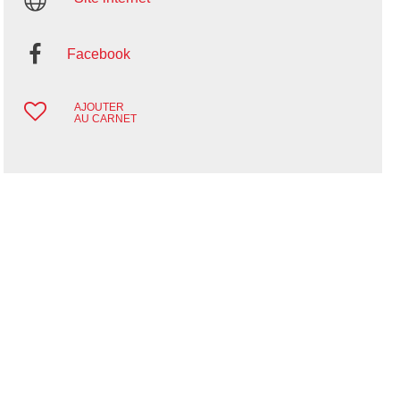
Facebook
AJOUTER
AU CARNET