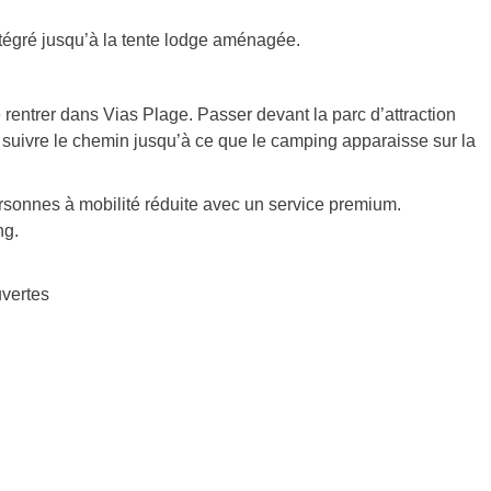
tégré jusqu’à la tente lodge aménagée.
rentrer dans Vias Plage. Passer devant la parc d’attraction
 suivre le chemin jusqu’à ce que le camping apparaisse sur la
sonnes à mobilité réduite avec un service premium.
ng.
vertes