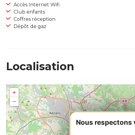
Accès Internet Wifi
Club enfants
Coffres réception
Dépôt de gaz
Localisation
+
−
Nous respectons vo