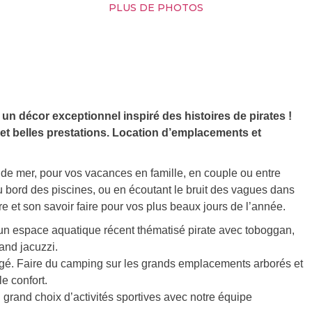
PLUS DE PHOTOS
un décor exceptionnel inspiré des histoires de pirates !
t belles prestations. Location d’emplacements et
de mer, pour vos vacances en famille, en couple ou entre
u bord des piscines, ou en écoutant le bruit des vagues dans
e et son savoir faire pour vos plus beaux jours de l’année.
d’un espace aquatique récent thématisé pirate avec toboggan,
and jacuzzi.
gé. Faire du camping sur les grands emplacements arborés et
e confort.
grand choix d’activités sportives avec notre équipe