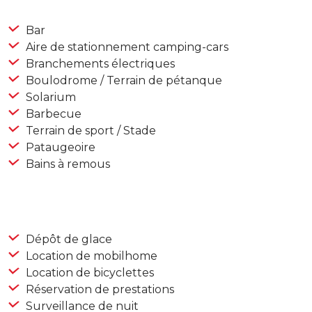
Bar
Aire de stationnement camping-cars
Branchements électriques
Boulodrome / Terrain de pétanque
Solarium
Barbecue
Terrain de sport / Stade
Pataugeoire
Bains à remous
Dépôt de glace
Location de mobilhome
Location de bicyclettes
Réservation de prestations
Surveillance de nuit