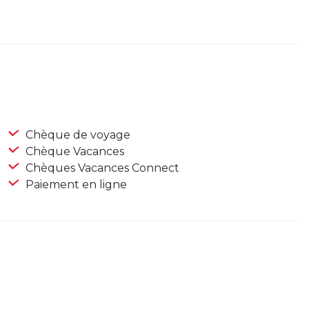
Chèque de voyage
Chèque Vacances
Chèques Vacances Connect
Paiement en ligne