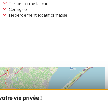
Terrain fermé la nuit
Consigne
Hébergement locatif climatisé
tre vie privée !