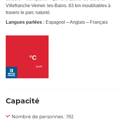
Villefranche-Vernet- les-Bains. 63 km inoubliables à
travers le parc naturel.
Langues parlées :
Espagnol
–
Anglais
–
Français
Capacité
Nombre de personnes : 192