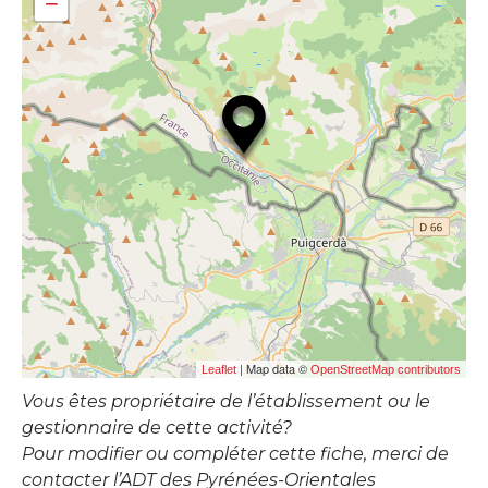
−
| Map data ©
Leaflet
OpenStreetMap contributors
Vous êtes propriétaire de l’établissement ou le
gestionnaire de cette activité?
Pour modifier ou compléter cette fiche, merci de
contacter l’ADT des Pyrénées-Orientales