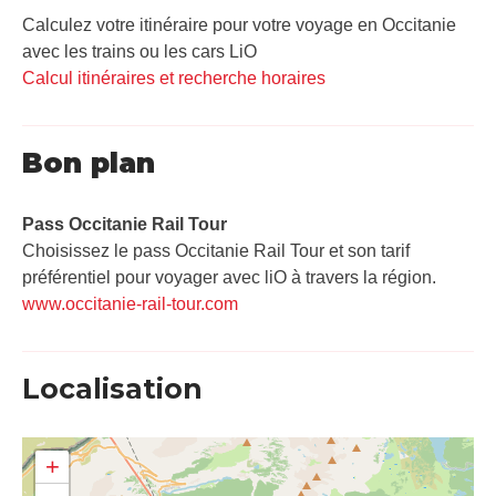
Calculez votre itinéraire pour votre voyage en Occitanie
avec les trains ou les cars LiO
Calcul itinéraires et recherche horaires
Bon plan
Pass Occitanie Rail Tour​
Choisissez le pass Occitanie Rail Tour et son tarif
préférentiel pour voyager avec liO à travers la région.
www.occitanie-rail-tour.com
Localisation
+