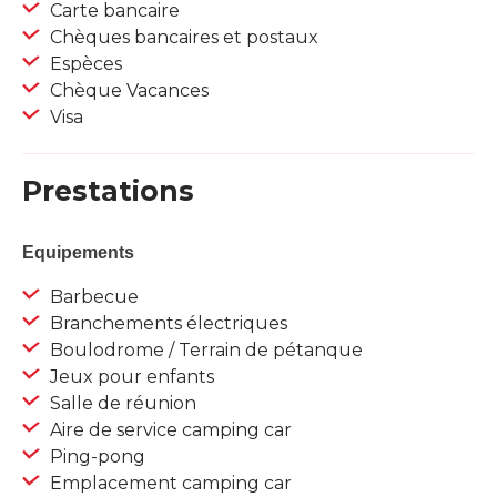
Carte bancaire
Chèques bancaires et postaux
Espèces
Chèque Vacances
Visa
Prestations
Equipements
Barbecue
Branchements électriques
Boulodrome / Terrain de pétanque
Jeux pour enfants
Salle de réunion
Aire de service camping car
Ping-pong
Emplacement camping car