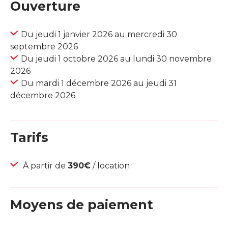
Ouverture
Du jeudi 1 janvier 2026 au mercredi 30
septembre 2026
Du jeudi 1 octobre 2026 au lundi 30 novembre
2026
Du mardi 1 décembre 2026 au jeudi 31
décembre 2026
Tarifs
À partir de
390€
/ location
Moyens de paiement