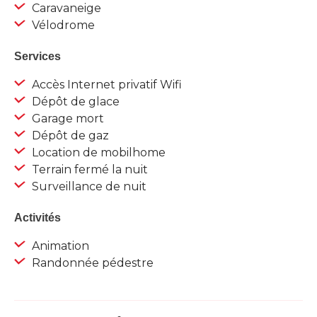
Caravaneige
Vélodrome
Services
Accès Internet privatif Wifi
Dépôt de glace
Garage mort
Dépôt de gaz
Location de mobilhome
Terrain fermé la nuit
Surveillance de nuit
Activités
Animation
Randonnée pédestre