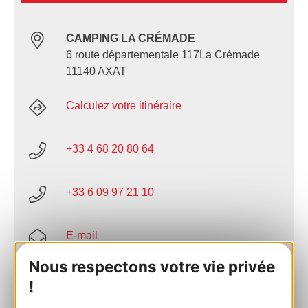
CAMPING LA CRÉMADE
6 route départementale 117La Crémade
11140 AXAT
Calculez votre itinéraire
+33 4 68 20 80 64
+33 6 09 97 21 10
E-mail
Nous respectons votre vie privée
Site internet
!