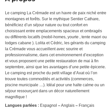
Le camping La Crémade est un havre de paix niché entre
montagnes et forêts. Sur le mythique Sentier Cathare,
bénéficiez d’un séjour nature ou tout confort en
choisissant entre emplacements spacieux et ombragés
ou différents locatifs (mobil-homes, yourte , tente maori ou
lodges cabane ). Lolita et Cédric, les gérants du camping
la Crémade vous accueillent avec sourire et
professionnalisme, dans cet environnement d’exception
et vous proposent une petite restauration de mai à fin
septembre, ainsi que les avantages d’une petite épicerie.
Le camping est proche du petit village d’Axat où l’on
trouve toutes commodités et activités (commerces,
piscine municipale …). Idéal pour une halte calme ou un
séjour ressourçant dans un décor naturellement
magnifique !
Langues parlées :
Espagnol
–
Anglais
–
Français