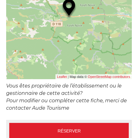
| Map data ©
Leaflet
OpenStreetMap contributors
Vous êtes propriétaire de l’établissement ou le
gestionnaire de cette activité?
Pour modifier ou compléter cette fiche, merci de
contacter Aude Tourisme
RÉSERVER