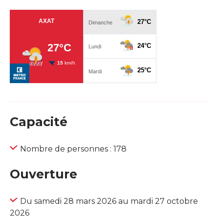
Capacité
Nombre de personnes : 178
Ouverture
Du samedi 28 mars 2026 au mardi 27 octobre
2026