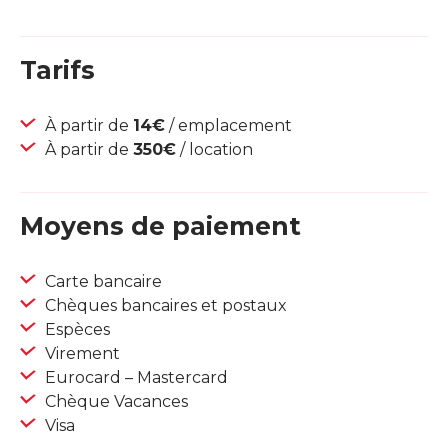
Tarifs
À partir de
14€
/ emplacement
À partir de
350€
/ location
Moyens de paiement
Carte bancaire
Chèques bancaires et postaux
Espèces
Virement
Eurocard – Mastercard
Chèque Vacances
Visa