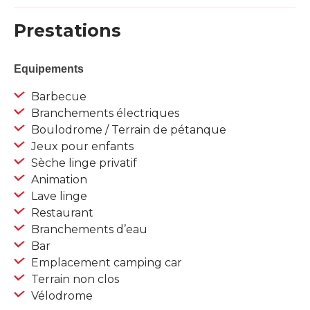
Prestations
Equipements
Barbecue
Branchements électriques
Boulodrome / Terrain de pétanque
Jeux pour enfants
Sèche linge privatif
Animation
Lave linge
Restaurant
Branchements d’eau
Bar
Emplacement camping car
Terrain non clos
Vélodrome