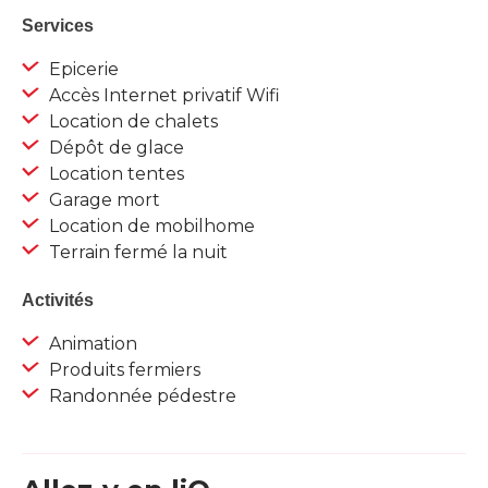
Services
Epicerie
Accès Internet privatif Wifi
Location de chalets
Dépôt de glace
Location tentes
Garage mort
Location de mobilhome
Terrain fermé la nuit
Activités
Animation
Produits fermiers
Randonnée pédestre