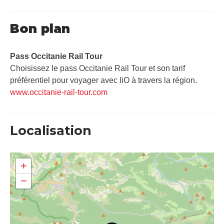
Bon plan
Pass Occitanie Rail Tour​
Choisissez le pass Occitanie Rail Tour et son tarif
préférentiel pour voyager avec liO à travers la région.
www.occitanie-rail-tour.com
Localisation
+
−