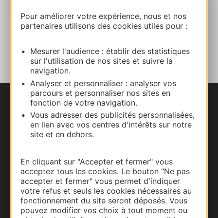
Facebook
Pour améliorer votre expérience, nous et nos
partenaires utilisons des cookies utiles pour :
AJOUTER
AU CARNET
Mesurer l'audience : établir des statistiques
sur l'utilisation de nos sites et suivre la
navigation.
Analyser et personnaliser : analyser vos
parcours et personnaliser nos sites en
fonction de votre navigation.
Nous contacter
Vous adresser des publicités personnalisées,
en lien avec vos centres d'intérêts sur notre
Carte interactive
site et en dehors.
Documentation
En cliquant sur "Accepter et fermer" vous
acceptez tous les cookies. Le bouton "Ne pas
accepter et fermer" vous permet d'indiquer
votre refus et seuls les cookies nécessaires au
fonctionnement du site seront déposés. Vous
pouvez modifier vos choix à tout moment ou