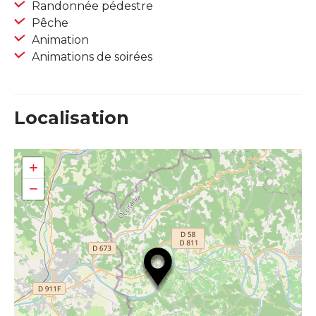
Randonnée pédestre
Pêche
Animation
Animations de soirées
Localisation
+
−