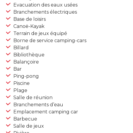
Evacuation des eaux usées
Branchements électriques
Base de loisirs
Canoë-Kayak
Terrain de jeux équipé
Borne de service camping-cars
Billard
Bibliothèque
Balançoire
Bar
Ping-pong
Piscine
Plage
Salle de réunion
Branchements d’eau
Emplacement camping car
Barbecue
Salle de jeux