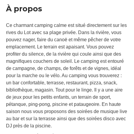
À propos
Ce charmant camping calme est situé directement sur les
rives du Lot avec sa plage privée. Dans la rivière, vous
pouvez nager, faire du canoë et même pêcher de votre
emplacement. Le terrain est apaisant. Vous pouvez
profiter du silence, de la rivière qui coule ainsi que des
magnifiques couchers de soleil. Le camping est entouré
de campagne, de champs, de forêts et de vignes, idéal
pour la marche ou le vélo. Au camping vous trouverez :
un bar confortable, terrasse, restaurant, pizza, snack,
bibliothèque, magasin. Tout pour le linge. Il y a une aire
de jeux pour les petits enfants, un terrain de sport,
pétanque, ping-pong, piscine et pataugeoire. En haute
saison nous vous proposons des soirées de musique live
au bar et sur la terrasse ainsi que des soirées disco avec
DJ près de la piscine.