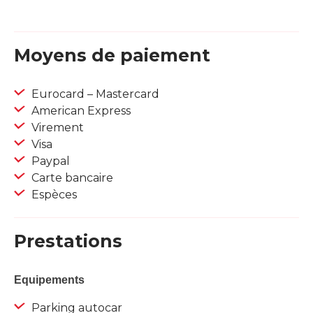
Moyens de paiement
Eurocard – Mastercard
American Express
Virement
Visa
Paypal
Carte bancaire
Espèces
Prestations
Equipements
Parking autocar