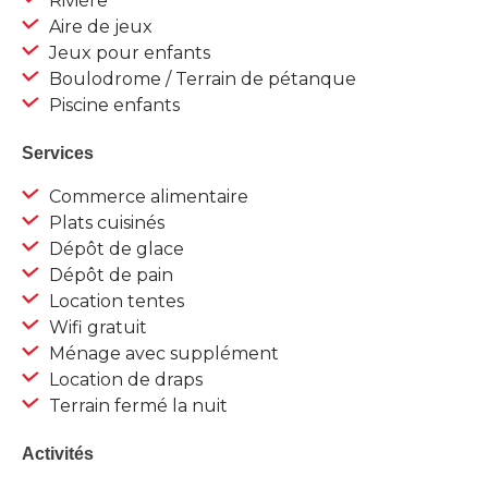
Rivière
Aire de jeux
Jeux pour enfants
Boulodrome / Terrain de pétanque
Piscine enfants
Services
Commerce alimentaire
Plats cuisinés
Dépôt de glace
Dépôt de pain
Location tentes
Wifi gratuit
Ménage avec supplément
Location de draps
Terrain fermé la nuit
Activités