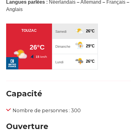
Langues parlées :
Néerlandais
–
Allemand
–
Français
–
Anglais
Capacité
Nombre de personnes : 300
Ouverture