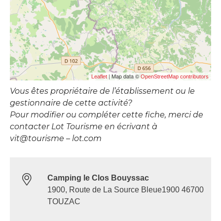
| Map data ©
Leaflet
OpenStreetMap contributors
Vous êtes propriétaire de l’établissement ou le
gestionnaire de cette activité?
Pour modifier ou compléter cette fiche, merci de
contacter Lot Tourisme en écrivant à
vit@tourisme – lot.com
Camping le Clos Bouyssac
1900, Route de La Source Bleue1900 46700
TOUZAC