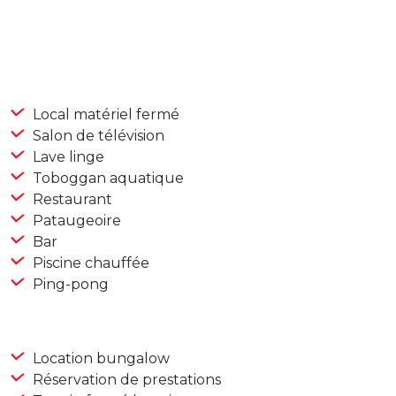
Local matériel fermé
Salon de télévision
Lave linge
Toboggan aquatique
Restaurant
Pataugeoire
Bar
Piscine chauffée
Ping-pong
Location bungalow
Réservation de prestations