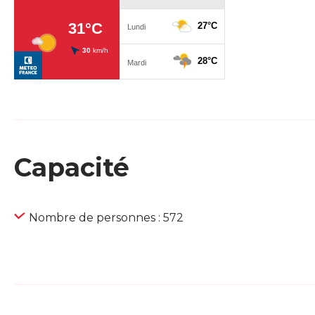
Capacité
Nombre de personnes : 572