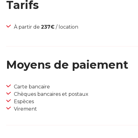
Tarifs
À partir de
237€
/ location
Moyens de paiement
Carte bancaire
Chèques bancaires et postaux
Espèces
Virement