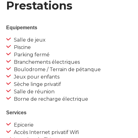
Prestations
Equipements
Salle de jeux
Piscine
Parking fermé
Branchements électriques
Boulodrome / Terrain de pétanque
Jeux pour enfants
Sèche linge privatif
Salle de réunion
Borne de recharge électrique
Services
Epicerie
Accès Internet privatif Wifi