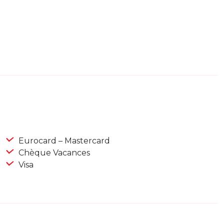
Eurocard – Mastercard
Chèque Vacances
Visa