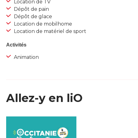
Location de TV
Dépôt de pain
Dépôt de glace
Location de mobilhome
Location de matériel de sport
Activités
Animation
Allez-y en liO