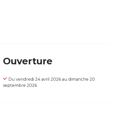
Ouverture
Du vendredi 24 avril 2026 au dimanche 20
septembre 2026