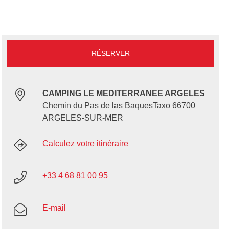
RÉSERVER
CAMPING LE MEDITERRANEE ARGELES
Chemin du Pas de las BaquesTaxo 66700
ARGELES-SUR-MER
Calculez votre itinéraire
+33 4 68 81 00 95
E-mail