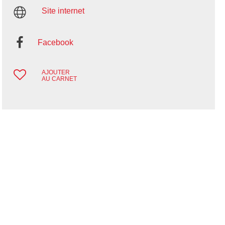
Site internet
Facebook
AJOUTER
AU CARNET