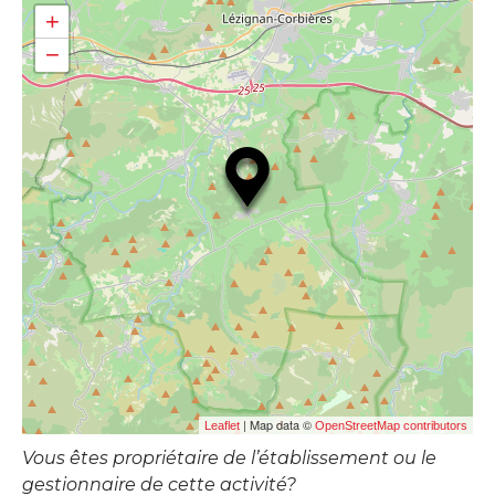
+
−
| Map data ©
Leaflet
OpenStreetMap contributors
Vous êtes propriétaire de l’établissement ou le
gestionnaire de cette activité?