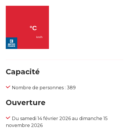
Capacité
Nombre de personnes : 389
Ouverture
Du samedi 14 février 2026 au dimanche 15
novembre 2026