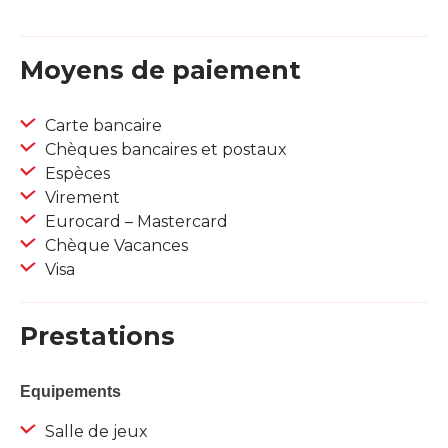
Moyens de paiement
Carte bancaire
Chèques bancaires et postaux
Espèces
Virement
Eurocard – Mastercard
Chèque Vacances
Visa
Prestations
Equipements
Salle de jeux