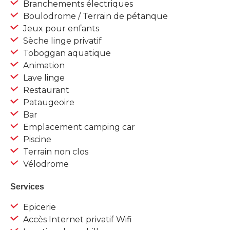
Branchements électriques
Boulodrome / Terrain de pétanque
Jeux pour enfants
Sèche linge privatif
Toboggan aquatique
Animation
Lave linge
Restaurant
Pataugeoire
Bar
Emplacement camping car
Piscine
Terrain non clos
Vélodrome
Services
Epicerie
Accès Internet privatif Wifi