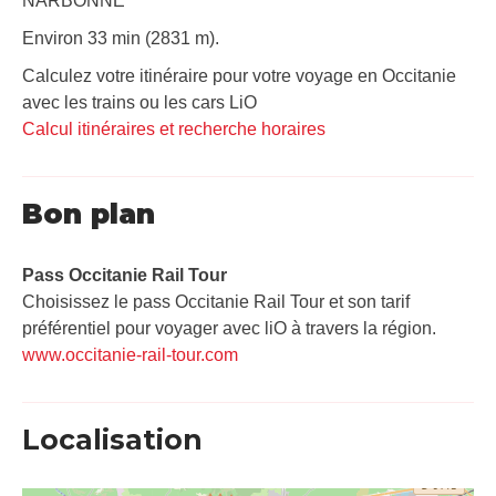
NARBONNE
Environ 33 min (2831 m).
Calculez votre itinéraire pour votre voyage en Occitanie
avec les trains ou les cars LiO
Calcul itinéraires et recherche horaires
Bon plan
Pass Occitanie Rail Tour​
Choisissez le pass Occitanie Rail Tour et son tarif
préférentiel pour voyager avec liO à travers la région.
www.occitanie-rail-tour.com
Localisation