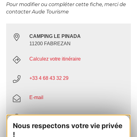
Pour modifier ou compléter cette fiche, merci de
contacter Aude Tourisme
CAMPING LE PINADA
11200 FABREZAN
Calculez votre itinéraire
+33 4 68 43 32 29
E-mail
Site internet
Nous respectons votre vie privée
!
Facebook