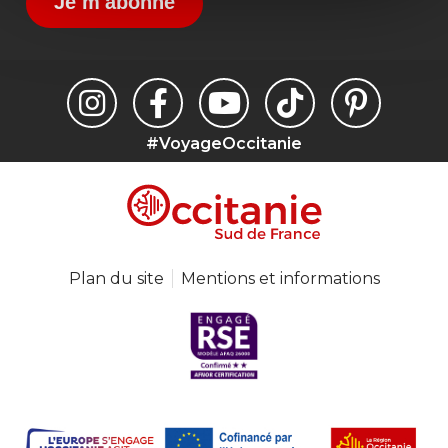
Je m'abonne
#VoyageOccitanie
Plan du site
Mentions et informations