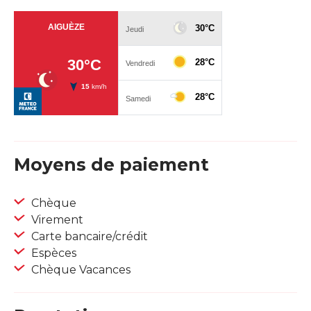
Moyens de paiement
Chèque
Virement
Carte bancaire/crédit
Espèces
Chèque Vacances