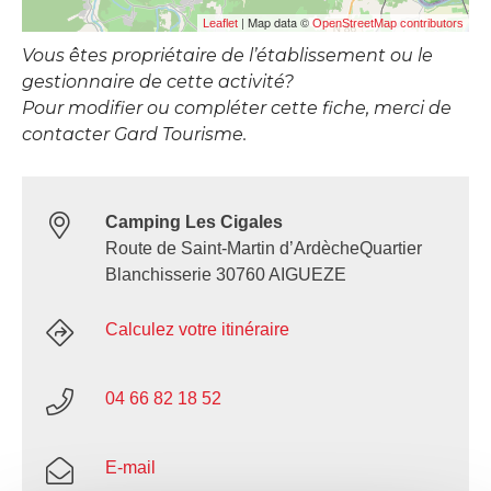
| Map data ©
Leaflet
OpenStreetMap contributors
Vous êtes propriétaire de l’établissement ou le
gestionnaire de cette activité?
Pour modifier ou compléter cette fiche, merci de
contacter Gard Tourisme.
Camping Les Cigales
Route de Saint-Martin d’ArdècheQuartier
Blanchisserie 30760 AIGUEZE
Calculez votre itinéraire
04 66 82 18 52
E-mail