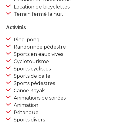
Location de bicyclettes
Terrain fermé la nuit
Activités
Ping-pong
Randonnée pédestre
Sports en eaux vives
Cyclotourisme
Sports cyclistes
Sports de balle
Sports pédestres
Canoë Kayak
Animations de soirées
Animation
Pétanque
Sports divers