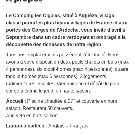
Le Camping les Cigales, situé à Aiguèze, village
classé parmi les plus beaux villages de France et aux
portes des Gorges de l’Ardèche, vous invite d’avril à
Septembre dans un cadre verdoyant et ombragé à la
découverte des richesses de notre région.
Tous nos emplacements possèdent l’électricité. Nous
avons à votre disposition deux petits chalets en bois (max
4 personnes), six mobil-homes (max 4 personnes), quatre
mobile-homes (max 6 personnes), 2 logements
rudimentaires insolites. Viennoiserie et dépôt de pain,
soirée à thème le jeudi en haute saison.
Accueil :
Piscine chauffée à 27° et couverte en hors
saison. Restaurant 50 couverts.
Abri vélo en hors saison
Langues parlées :
Anglais
–
Français