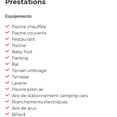
Prestations
Equipements
Piscine chauffée
Piscine couverte
Restaurant
Piscine
Baby-foot
Parking
Bar
Terrain ombragé
Terrasse
Laverie
Piscine plein air
Aire de stationnement camping-cars
Branchements électriques
Aire de jeux
Billard