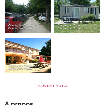
Camping Les Cigales – ©
Camping Les Cigales – ©
Camping Les Cigales
Camping Les Cigales
Camping Les Cigales – ©
Camping Les Cigales
PLUS DE PHOTOS
À propos