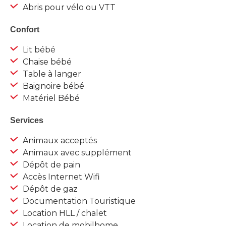
Abris pour vélo ou VTT
Confort
Lit bébé
Chaise bébé
Table à langer
Baignoire bébé
Matériel Bébé
Services
Animaux acceptés
Animaux avec supplément
Dépôt de pain
Accès Internet Wifi
Dépôt de gaz
Documentation Touristique
Location HLL / chalet
Location de mobilhome