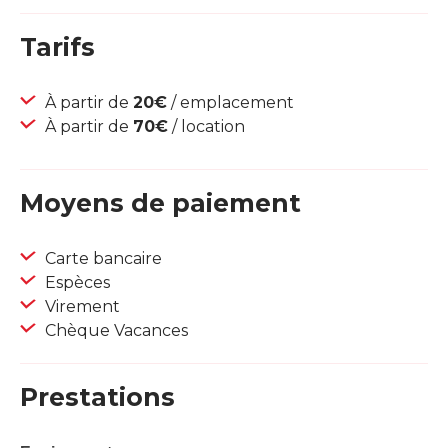
Tarifs
À partir de
20€
/ emplacement
À partir de
70€
/ location
Moyens de paiement
Carte bancaire
Espèces
Virement
Chèque Vacances
Prestations