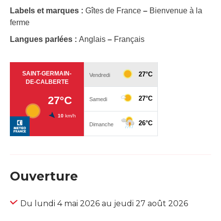
Labels et marques :
Gîtes de France
–
Bienvenue à la
ferme
Langues parlées :
Anglais
–
Français
Ouverture
Du lundi 4 mai 2026 au jeudi 27 août 2026