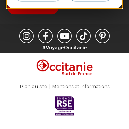
Je m'abonne
#VoyageOccitanie
Plan du site
Mentions et informations