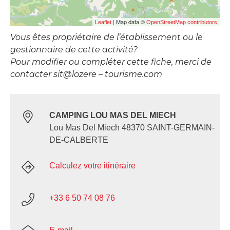
| Map data ©
Leaflet
OpenStreetMap contributors
Vous êtes propriétaire de l’établissement ou le
gestionnaire de cette activité?
Pour modifier ou compléter cette fiche, merci de
contacter sit@lozere – tourisme.com
CAMPING LOU MAS DEL MIECH
Lou Mas Del Miech 48370 SAINT-GERMAIN-
DE-CALBERTE
Calculez votre itinéraire
+33 6 50 74 08 76