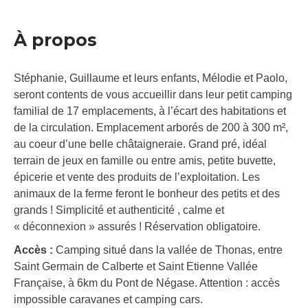
À propos
Stéphanie, Guillaume et leurs enfants, Mélodie et Paolo,
seront contents de vous accueillir dans leur petit camping
familial de 17 emplacements, à l’écart des habitations et
de la circulation. Emplacement arborés de 200 à 300 m²,
au coeur d’une belle châtaigneraie. Grand pré, idéal
terrain de jeux en famille ou entre amis, petite buvette,
épicerie et vente des produits de l’exploitation. Les
animaux de la ferme feront le bonheur des petits et des
grands ! Simplicité et authenticité , calme et
« déconnexion » assurés ! Réservation obligatoire.
Accès :
Camping situé dans la vallée de Thonas, entre
Saint Germain de Calberte et Saint Etienne Vallée
Française, à 6km du Pont de Négase. Attention : accès
impossible caravanes et camping cars.