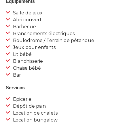
Equipements
Salle de jeux
Abri couvert
Barbecue
Branchements électriques
Boulodrome / Terrain de pétanque
Jeux pour enfants
Lit bébé
Blanchisserie
Chaise bébé
Bar
Services
Epicerie
Dépôt de pain
Location de chalets
Location bungalow