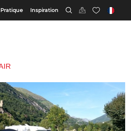
Pratique
Inspiration
fr
AIR