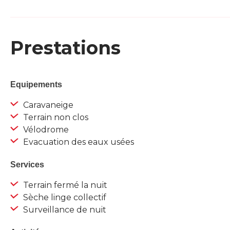
Prestations
Equipements
Caravaneige
Terrain non clos
Vélodrome
Evacuation des eaux usées
Services
Terrain fermé la nuit
Sèche linge collectif
Surveillance de nuit