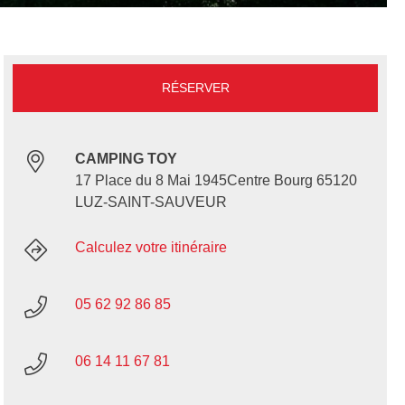
RÉSERVER
CAMPING TOY
17 Place du 8 Mai 1945Centre Bourg 65120
LUZ-SAINT-SAUVEUR
Calculez votre itinéraire
05 62 92 86 85
06 14 11 67 81