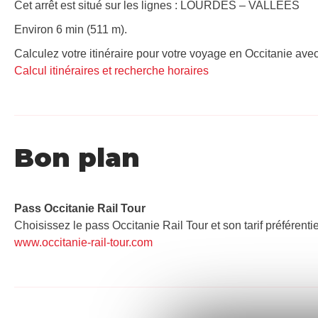
Cet arrêt est situé sur les lignes : LOURDES – VALLEES
Environ 6 min (511 m).
Calculez votre itinéraire pour votre voyage en Occitanie avec
Calcul itinéraires et recherche horaires
Bon plan
Pass Occitanie Rail Tour​
Choisissez le pass Occitanie Rail Tour et son tarif préférenti
www.occitanie-rail-tour.com