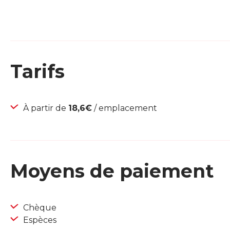
Tarifs
À partir de
18,6€
/ emplacement
Moyens de paiement
Chèque
Espèces