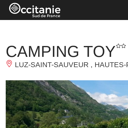
Panneau de gestion des cookies
CAMPING TOY
LUZ-SAINT-SAUVEUR , HAUTES