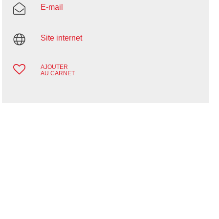
E-mail
Site internet
AJOUTER
AU CARNET