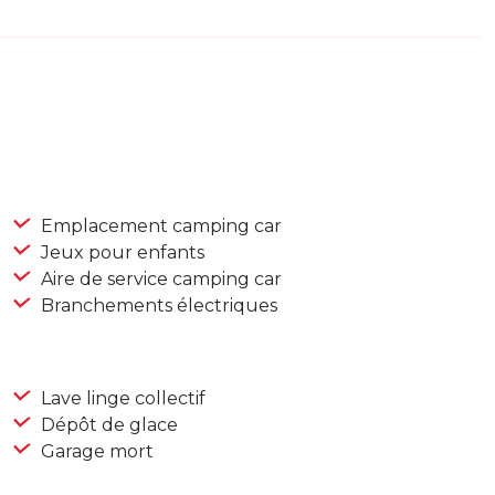
Emplacement camping car
Jeux pour enfants
Aire de service camping car
Branchements électriques
Lave linge collectif
Dépôt de glace
Garage mort