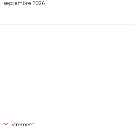
septembre 2026
Virement