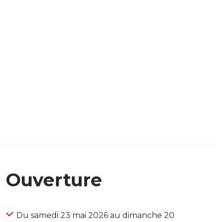
Ouverture
Du samedi 23 mai 2026 au dimanche 20