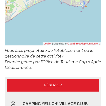
| Map data ©
Leaflet
OpenStreetMap contributors
Vous êtes propriétaire de l’établissement ou le
gestionnaire de cette activité?
Donnée gérée par l’Office de Tourisme Cap d’Agde
Méditerranée.
RÉSERVER
CAMPING YELLOH! VILLAGE CLUB