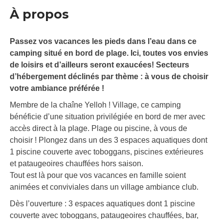
À propos
Passez vos vacances les pieds dans l’eau dans ce
camping situé en bord de plage. Ici, toutes vos envies
de loisirs et d’ailleurs seront exaucées! Secteurs
d’hébergement déclinés par thème : à vous de choisir
votre ambiance préférée !
Membre de la chaîne Yelloh ! Village, ce camping
bénéficie d’une situation privilégiée en bord de mer avec
accès direct à la plage. Plage ou piscine, à vous de
choisir ! Plongez dans un des 3 espaces aquatiques dont
1 piscine couverte avec toboggans, piscines extérieures
et pataugeoires chauffées hors saison.
Tout est là pour que vos vacances en famille soient
animées et conviviales dans un village ambiance club.
Dès l’ouverture : 3 espaces aquatiques dont 1 piscine
couverte avec toboggans, pataugeoires chauffées, bar,