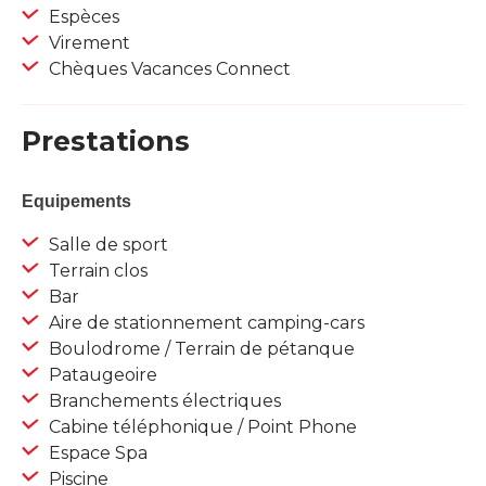
Espèces
Virement
Chèques Vacances Connect
Prestations
Equipements
Salle de sport
Terrain clos
Bar
Aire de stationnement camping-cars
Boulodrome / Terrain de pétanque
Pataugeoire
Branchements électriques
Cabine téléphonique / Point Phone
Espace Spa
Piscine