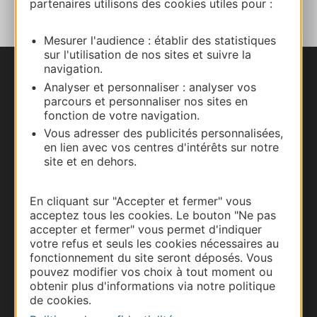
partenaires utilisons des cookies utiles pour :
Mesurer l'audience : établir des statistiques
sur l'utilisation de nos sites et suivre la
navigation.
Nous contacter
Analyser et personnaliser : analyser vos
parcours et personnaliser nos sites en
fonction de votre navigation.
Carte interactive
Vous adresser des publicités personnalisées,
en lien avec vos centres d'intérêts sur notre
Documentation
site et en dehors.
En cliquant sur "Accepter et fermer" vous
acceptez tous les cookies. Le bouton "Ne pas
accepter et fermer" vous permet d'indiquer
votre refus et seuls les cookies nécessaires au
fonctionnement du site seront déposés. Vous
pouvez modifier vos choix à tout moment ou
obtenir plus d'informations via notre politique
de cookies.