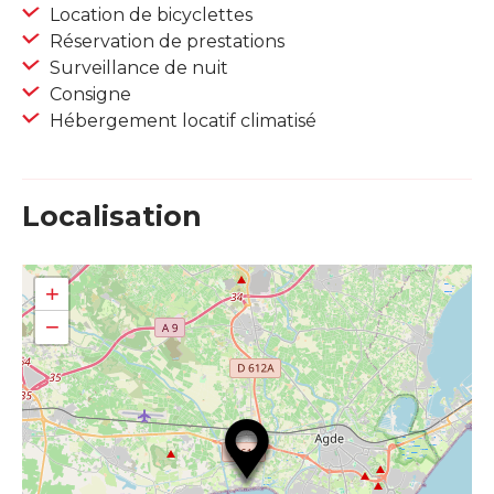
Location de bicyclettes
Réservation de prestations
Surveillance de nuit
Consigne
Hébergement locatif climatisé
Localisation
+
−