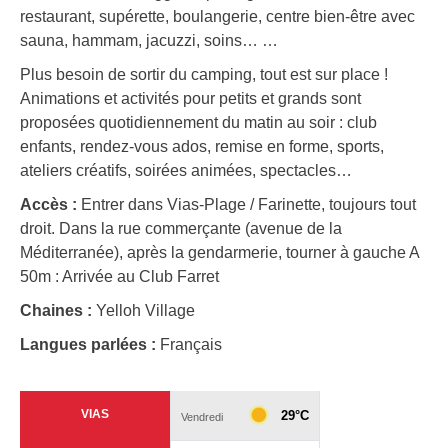
restaurant, supérette, boulangerie, centre bien-être avec
sauna, hammam, jacuzzi, soins… …
Plus besoin de sortir du camping, tout est sur place !
Animations et activités pour petits et grands sont
proposées quotidiennement du matin au soir : club
enfants, rendez-vous ados, remise en forme, sports,
ateliers créatifs, soirées animées, spectacles…
Accès :
Entrer dans Vias-Plage / Farinette, toujours tout
droit. Dans la rue commerçante (avenue de la
Méditerranée), après la gendarmerie, tourner à gauche A
50m : Arrivée au Club Farret
Chaines :
Yelloh Village
Langues parlées :
Français