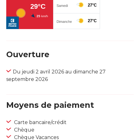
Ouverture
Du jeudi 2 avril 2026 au dimanche 27
septembre 2026
Moyens de paiement
Carte bancaire/crédit
Chèque
Chèque Vacances