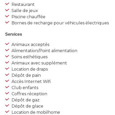
Restaurant
Salle de jeux
Piscine chauffée
Bornes de recharge pour véhicules électriques
Services
Animaux acceptés
Alimentation/Point alimentation
Soins esthétiques
Animaux avec supplément
Location de draps
Dépôt de pain
Accès Internet Wifi
Club enfants
Coffres réception
Dépôt de gaz
Dépôt de glace
Location de mobilhome