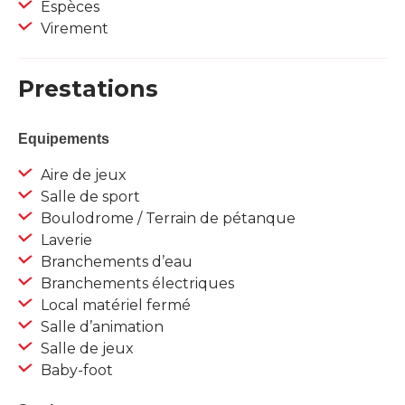
Espèces
Virement
Prestations
Equipements
Aire de jeux
Salle de sport
Boulodrome / Terrain de pétanque
Laverie
Branchements d’eau
Branchements électriques
Local matériel fermé
Salle d’animation
Salle de jeux
Baby-foot