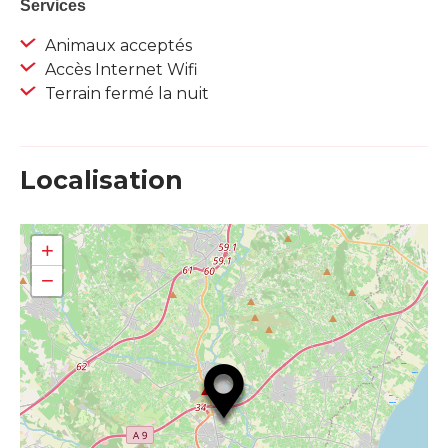
Services
Animaux acceptés
Accès Internet Wifi
Terrain fermé la nuit
Localisation
+
−