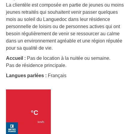
La clientèle est composée en partie de jeunes ou moins
jeunes retraités qui souhaitent venir passer quelques
mois au soleil du Languedoc dans leur résidence
personnelle de loisirs ou de personnes actives qui ont
besoin régulièrement de venir se ressourcer au calme
dans un environnement agréable et une région réputée
pour sa qualité de vie.
Accueil :
Pas de location à la nuitée ou semaine.
Pas de résidence principale.
Langues parlées :
Français