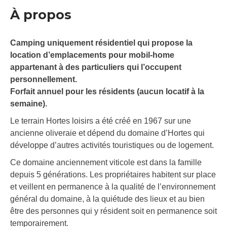
À propos
Camping uniquement résidentiel qui propose la
location d’emplacements pour mobil-home
appartenant à des particuliers qui l’occupent
personnellement.
Forfait annuel pour les résidents (aucun locatif à la
semaine).
Le terrain Hortes loisirs a été créé en 1967 sur une
ancienne oliveraie et dépend du domaine d’Hortes qui
développe d’autres activités touristiques ou de logement.
Ce domaine anciennement viticole est dans la famille
depuis 5 générations. Les propriétaires habitent sur place
et veillent en permanence à la qualité de l’environnement
général du domaine, à la quiétude des lieux et au bien
être des personnes qui y résident soit en permanence soit
temporairement.