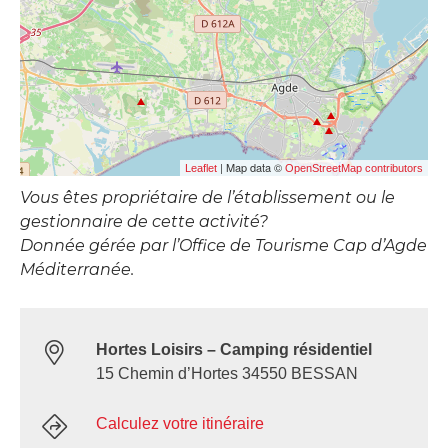
| Map data ©
Leaflet
OpenStreetMap contributors
Vous êtes propriétaire de l’établissement ou le
gestionnaire de cette activité?
Donnée gérée par l’Office de Tourisme Cap d’Agde
Méditerranée.
Hortes Loisirs – Camping résidentiel
15 Chemin d’Hortes 34550 BESSAN
Calculez votre itinéraire