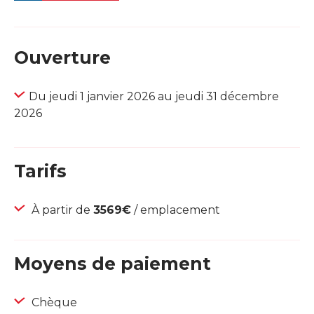
Ouverture
Du jeudi 1 janvier 2026 au jeudi 31 décembre
2026
Tarifs
À partir de
3569€
/ emplacement
Moyens de paiement
Chèque