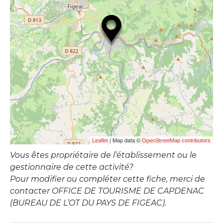
| Map data ©
Leaflet
OpenStreetMap contributors
Vous êtes propriétaire de l’établissement ou le
gestionnaire de cette activité?
Pour modifier ou compléter cette fiche, merci de
contacter OFFICE DE TOURISME DE CAPDENAC
(BUREAU DE L’OT DU PAYS DE FIGEAC).