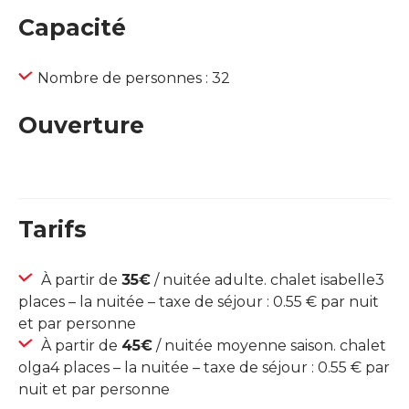
Capacité
Nombre de personnes : 32
Ouverture
Tarifs
À partir de
35€
/ nuitée adulte. chalet isabelle3
places – la nuitée – taxe de séjour : 0.55 € par nuit
et par personne
À partir de
45€
/ nuitée moyenne saison. chalet
olga4 places – la nuitée – taxe de séjour : 0.55 € par
nuit et par personne