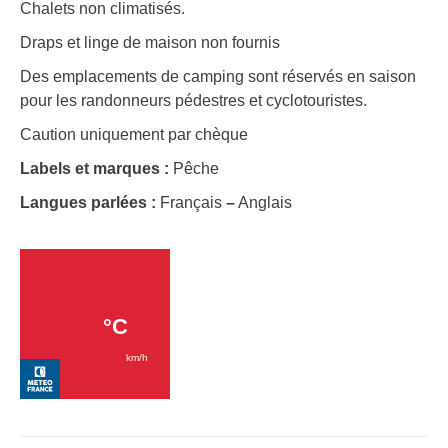
Chalets non climatisés.
Draps et linge de maison non fournis
Des emplacements de camping sont réservés en saison
pour les randonneurs pédestres et cyclotouristes.
Caution uniquement par chèque
Labels et marques :
Pêche
Langues parlées :
Français
–
Anglais