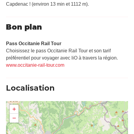
Capdenac ! (environ 13 min et 1112 m).
Bon plan
Pass Occitanie Rail Tour​
Choisissez le pass Occitanie Rail Tour et son tarif
préférentiel pour voyager avec liO à travers la région.
www.occitanie-rail-tour.com
Localisation
+
−