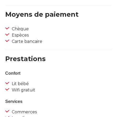
Moyens de paiement
Chèque
Espèces
Carte bancaire
Prestations
Confort
Lit bébé
Wifi gratuit
Services
Commerces