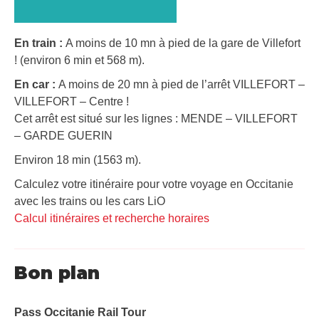
En train :
A moins de 10 mn à pied de la gare de Villefort
! (environ 6 min et 568 m).
En car :
A moins de 20 mn à pied de l’arrêt VILLEFORT –
VILLEFORT – Centre !
Cet arrêt est situé sur les lignes : MENDE – VILLEFORT
– GARDE GUERIN
Environ 18 min (1563 m).
Calculez votre itinéraire pour votre voyage en Occitanie
avec les trains ou les cars LiO
Calcul itinéraires et recherche horaires
Bon plan
Pass Occitanie Rail Tour​