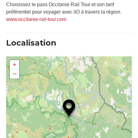
Choisissez le pass Occitanie Rail Tour et son tarif
préférentiel pour voyager avec liO à travers la région.
www.occitanie-rail-tour.com
Localisation
+
−