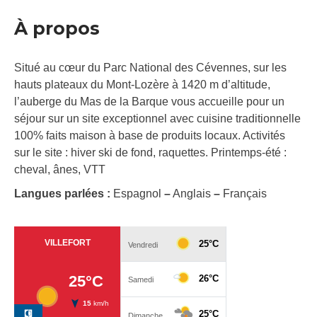
À propos
Situé au cœur du Parc National des Cévennes, sur les
hauts plateaux du Mont-Lozère à 1420 m d’altitude,
l’auberge du Mas de la Barque vous accueille pour un
séjour sur un site exceptionnel avec cuisine traditionnelle
100% faits maison à base de produits locaux. Activités
sur le site : hiver ski de fond, raquettes. Printemps-été :
cheval, ânes, VTT
Langues parlées :
Espagnol
–
Anglais
–
Français