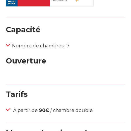
Capacité
Nombre de chambres : 7
Ouverture
Tarifs
À partir de
90€
/ chambre double