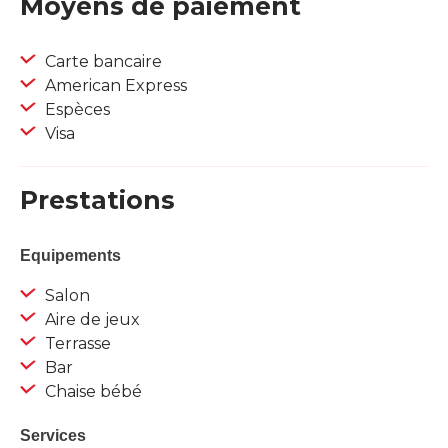
Moyens de paiement
Carte bancaire
American Express
Espèces
Visa
Prestations
Equipements
Salon
Aire de jeux
Terrasse
Bar
Chaise bébé
Services