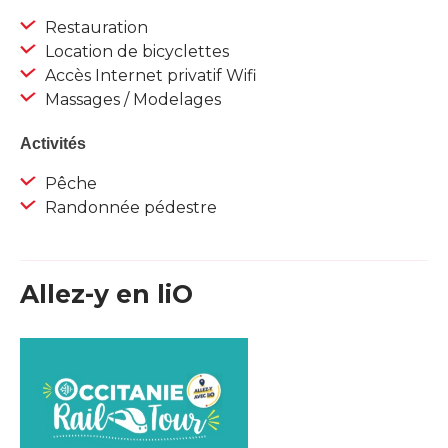
Restauration
Location de bicyclettes
Accès Internet privatif Wifi
Massages / Modelages
Activités
Pêche
Randonnée pédestre
Allez-y en liO