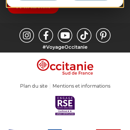
Je m'abonne
#VoyageOccitanie
Plan du site
Mentions et informations