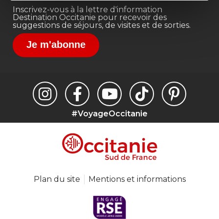
Inscrivez-vous à la lettre d'information
Destination Occitanie pour recevoir des
suggestions de séjours, de visites et de sorties.
Je m'abonne
#VoyageOccitanie
Plan du site
Mentions et informations