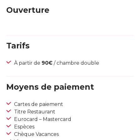
Ouverture
Tarifs
À partir de
90€
/ chambre double
Moyens de paiement
Cartes de paiement
Titre Restaurant
Eurocard – Mastercard
Espèces
Chèque Vacances