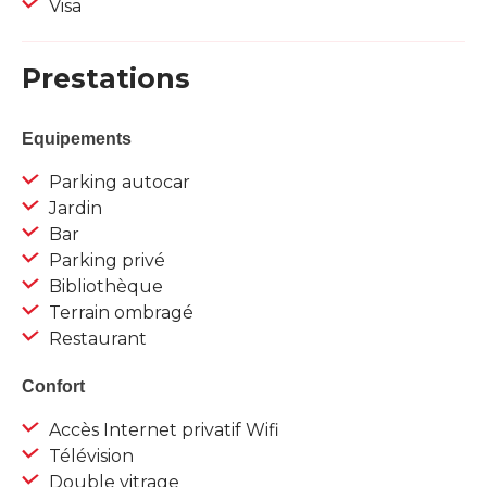
Visa
Prestations
Equipements
Parking autocar
Jardin
Bar
Parking privé
Bibliothèque
Terrain ombragé
Restaurant
Confort
Accès Internet privatif Wifi
Télévision
Double vitrage