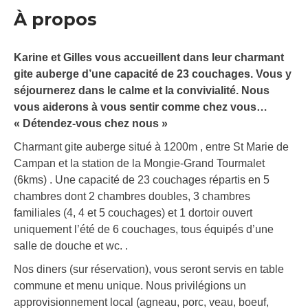
À propos
Karine et Gilles vous accueillent dans leur charmant
gite auberge d’une capacité de 23 couchages. Vous y
séjournerez dans le calme et la convivialité. Nous
vous aiderons à vous sentir comme chez vous…
« Détendez-vous chez nous »
Charmant gite auberge situé à 1200m , entre St Marie de
Campan et la station de la Mongie-Grand Tourmalet
(6kms) . Une capacité de 23 couchages répartis en 5
chambres dont 2 chambres doubles, 3 chambres
familiales (4, 4 et 5 couchages) et 1 dortoir ouvert
uniquement l’été de 6 couchages, tous équipés d’une
salle de douche et wc. .
Nos diners (sur réservation), vous seront servis en table
commune et menu unique. Nous privilégions un
approvisionnement local (agneau, porc, veau, boeuf,