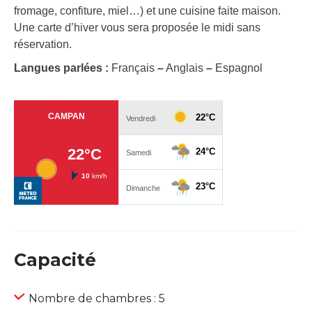
fromage, confiture, miel…) et une cuisine faite maison.
Une carte d’hiver vous sera proposée le midi sans
réservation.
Langues parlées :
Français
–
Anglais
–
Espagnol
Capacité
Nombre de chambres : 5