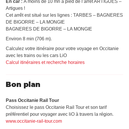
En car :
A moins de 10 mn à pied de l’arrêt ARTIGUES –
Artigues !
Cet arrêt est situé sur les lignes : TARBES – BAGNERES
DE BIGORRE – LA MONGIE
BAGNERES DE BIGORRE – LA MONGIE
Environ 8 min (706 m).
Calculez votre itinéraire pour votre voyage en Occitanie
avec les trains ou les cars LiO
Calcul itinéraires et recherche horaires
Bon plan
Pass Occitanie Rail Tour​
Choisissez le pass Occitanie Rail Tour et son tarif
préférentiel pour voyager avec liO à travers la région.
www.occitanie-rail-tour.com