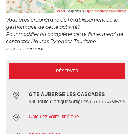
| Map data ©
Leaflet
OpenStreetMap contributors
Vous êtes propriétaire de l’établissement ou le
gestionnaire de cette activité?
Pour modifier ou compléter cette fiche, merci de
contacter Hautes Pyrénées Tourisme
Environnement
RÉSERVER
GITE AUBERGE LES CASCADES
486 route d’artiguesArtigues 65710 CAMPAN
Calculez votre itinéraire