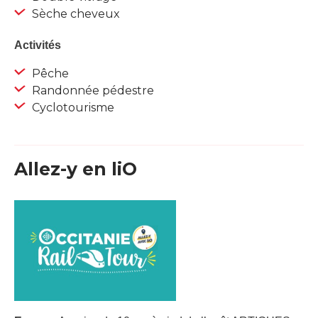
Sèche cheveux
Activités
Pêche
Randonnée pédestre
Cyclotourisme
Allez-y en liO