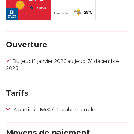
Ouverture
Du jeudi 1 janvier 2026 au jeudi 31 décembre
2026
Tarifs
À partir de
64€
/ chambre double
Moyens de paiement