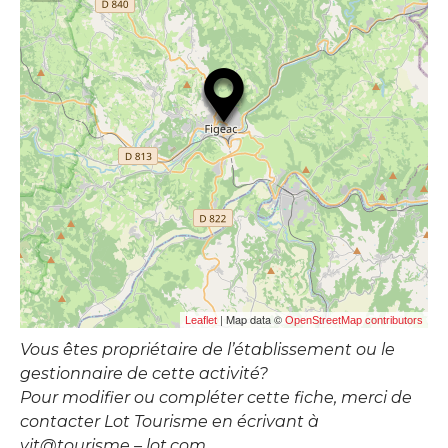
| Map data ©
Leaflet
OpenStreetMap contributors
Vous êtes propriétaire de l’établissement ou le
gestionnaire de cette activité?
Pour modifier ou compléter cette fiche, merci de
contacter Lot Tourisme en écrivant à
vit@tourisme – lot.com