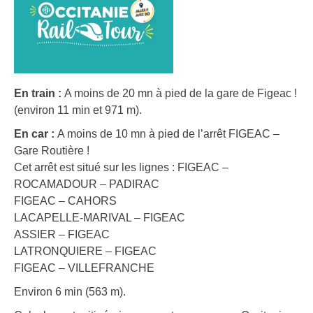
En train :
A moins de 20 mn à pied de la gare de Figeac !
(environ 11 min et 971 m).
En car :
A moins de 10 mn à pied de l’arrêt FIGEAC –
Gare Routière !
Cet arrêt est situé sur les lignes : FIGEAC –
ROCAMADOUR – PADIRAC
FIGEAC – CAHORS
LACAPELLE-MARIVAL – FIGEAC
ASSIER – FIGEAC
LATRONQUIERE – FIGEAC
FIGEAC – VILLEFRANCHE
Environ 6 min (563 m).