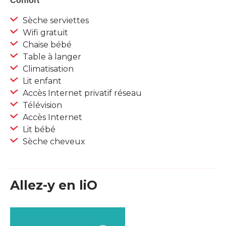
Confort
Sèche serviettes
Wifi gratuit
Chaise bébé
Table à langer
Climatisation
Lit enfant
Accès Internet privatif réseau
Télévision
Accès Internet
Lit bébé
Sèche cheveux
Allez-y en liO