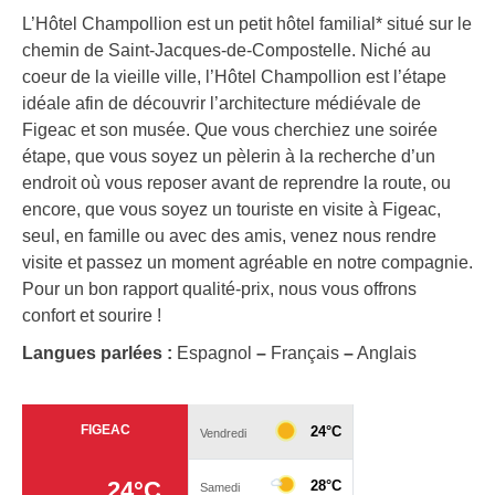
L’Hôtel Champollion est un petit hôtel familial* situé sur le
chemin de Saint-Jacques-de-Compostelle. Niché au
coeur de la vieille ville, l’Hôtel Champollion est l’étape
idéale afin de découvrir l’architecture médiévale de
Figeac et son musée. Que vous cherchiez une soirée
étape, que vous soyez un pèlerin à la recherche d’un
endroit où vous reposer avant de reprendre la route, ou
encore, que vous soyez un touriste en visite à Figeac,
seul, en famille ou avec des amis, venez nous rendre
visite et passez un moment agréable en notre compagnie.
Pour un bon rapport qualité-prix, nous vous offrons
confort et sourire !
Langues parlées :
Espagnol
–
Français
–
Anglais