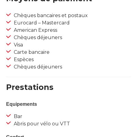
Chèques bancaires et postaux
Eurocard – Mastercard
American Express
Chèques déjeuners
Visa
Carte bancaire
Espèces
Chèques déjeuners
Prestations
Equipements
Bar
Abris pour vélo ou VTT