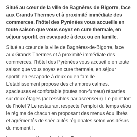
Situé au cœur de la ville de Bagnères-de-Bigorre, face
aux Grands Thermes et à proximité immédiate des
commerces, l’hôtel des Pyrénées vous accueille en
toute saison que vous soyez en cure thermale, en
séjour sportif, en escapade à deux ou en famille.
Situé au cœur de la ville de Bagnères-de-Bigorre, face
aux Grands Thermes et à proximité immédiate des
commerces, l’hôtel des Pyrénées vous accueille en toute
saison que vous soyez en cure thermale, en séjour
sportif, en escapade à deux ou en famille.
L’établissement propose des chambres calmes,
spacieuses et confortable (toutes non-fumeur) réparties
sur deux étages (accessibles par ascenseur). Le point fort
de l’hôtel ? Le restaurant respecte l’emploi du temps et/ou
le régime de chacun en proposant des menus équilibrés
et agrémentés de spécialités régionales selon vos désirs
du moment ! .