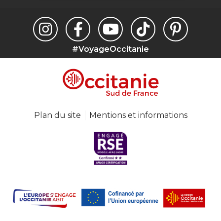
#VoyageOccitanie
Plan du site
Mentions et informations