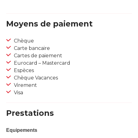
Moyens de paiement
Chèque
Carte bancaire
Cartes de paiement
Eurocard – Mastercard
Espèces
Chèque Vacances
Virement
Visa
Prestations
Equipements