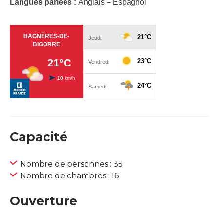
Langues parlées :
Anglais
–
Espagnol
Capacité
Nombre de personnes : 35
Nombre de chambres : 16
Ouverture