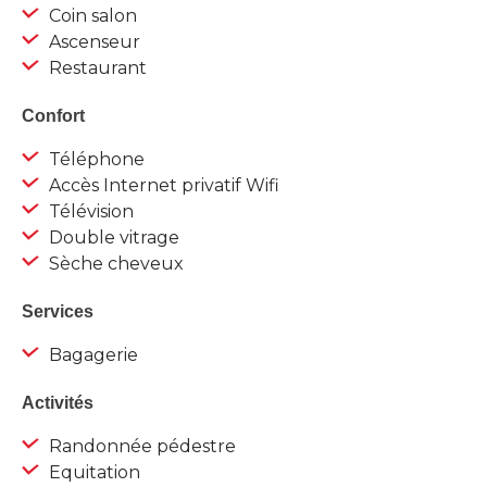
Coin salon
Ascenseur
Restaurant
Confort
Téléphone
Accès Internet privatif Wifi
Télévision
Double vitrage
Sèche cheveux
Services
Bagagerie
Activités
Randonnée pédestre
Equitation