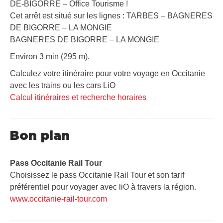
DE-BIGORRE – Office Tourisme !
Cet arrêt est situé sur les lignes : TARBES – BAGNERES
DE BIGORRE – LA MONGIE
BAGNERES DE BIGORRE – LA MONGIE
Environ 3 min (295 m).
Calculez votre itinéraire pour votre voyage en Occitanie
avec les trains ou les cars LiO
Calcul itinéraires et recherche horaires
Bon plan
Pass Occitanie Rail Tour​
Choisissez le pass Occitanie Rail Tour et son tarif
préférentiel pour voyager avec liO à travers la région.
www.occitanie-rail-tour.com