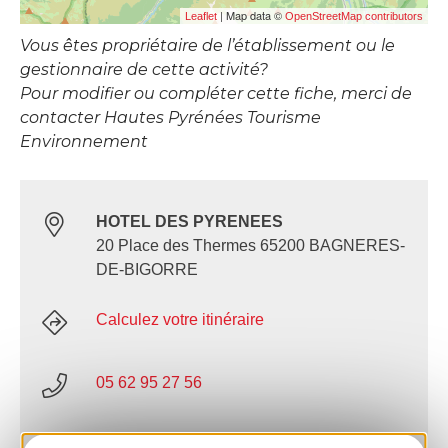
| Map data ©
Leaflet
OpenStreetMap contributors
Vous êtes propriétaire de l’établissement ou le
gestionnaire de cette activité?
Pour modifier ou compléter cette fiche, merci de
contacter Hautes Pyrénées Tourisme
Environnement
HOTEL DES PYRENEES
20 Place des Thermes 65200 BAGNERES-
DE-BIGORRE
Calculez votre itinéraire
05 62 95 27 56
E-mail