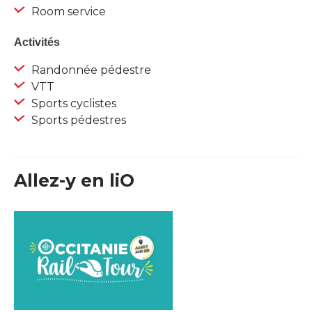
Room service
Activités
Randonnée pédestre
VTT
Sports cyclistes
Sports pédestres
Allez-y en liO