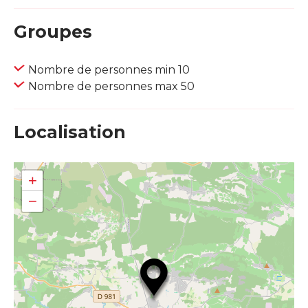
Groupes
Nombre de personnes min 10
Nombre de personnes max 50
Localisation
+
−