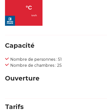
Capacité
Nombre de personnes : 51
Nombre de chambres : 25
Ouverture
Tarifs