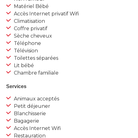
Matériel Bébé
Accès Internet privatif Wifi
Climatisation
Coffre privatif
Sèche cheveux
Téléphone
Télévision
Toilettes séparées
Lit bébé
Chambre familiale
Services
Animaux acceptés
Petit déjeuner
Blanchisserie
Bagagerie
Accès Internet Wifi
Restauration