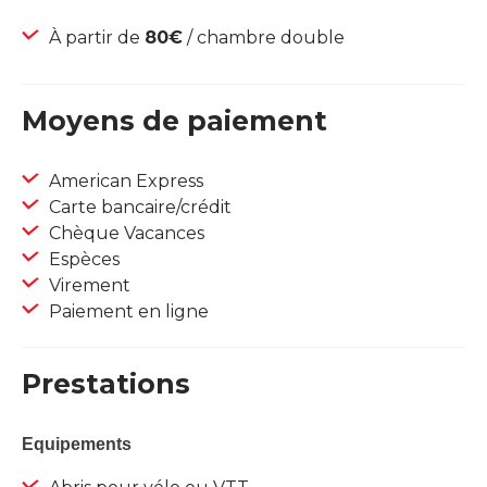
À partir de
80€
/ chambre double
Moyens de paiement
American Express
Carte bancaire/crédit
Chèque Vacances
Espèces
Virement
Paiement en ligne
Prestations
Equipements