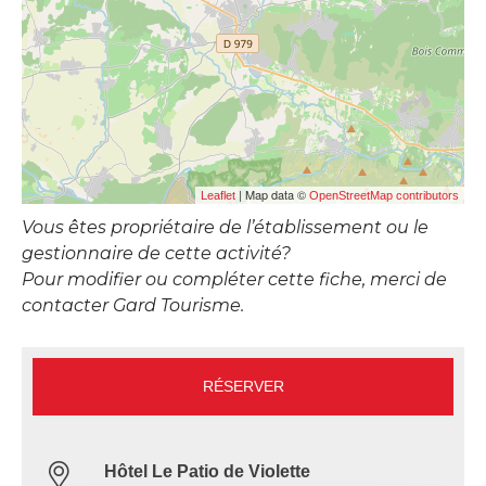
| Map data ©
Leaflet
OpenStreetMap contributors
Vous êtes propriétaire de l’établissement ou le
gestionnaire de cette activité?
Pour modifier ou compléter cette fiche, merci de
contacter Gard Tourisme.
RÉSERVER
Hôtel Le Patio de Violette