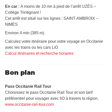
En car :
A moins de 10 mn à pied de l’arrêt UZÈS –
Collège Trintignant !
Cet arrêt est situé sur les lignes : SAINT-AMBROIX –
NIMES
Environ 4 min (385 m).
Calculez votre itinéraire pour votre voyage en Occitanie
avec les trains ou les cars LiO
Calcul itinéraires et recherche horaires
Bon plan
Pass Occitanie Rail Tour​
Choisissez le pass Occitanie Rail Tour et son tarif
préférentiel pour voyager avec liO à travers la région.
www.occitanie-rail-tour.com