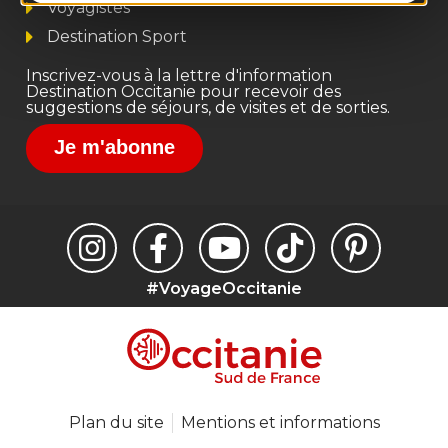
Voyagistes
Destination Sport
Inscrivez-vous à la lettre d'information
Destination Occitanie pour recevoir des
suggestions de séjours, de visites et de sorties.
Je m'abonne
#VoyageOccitanie
Plan du site
Mentions et informations