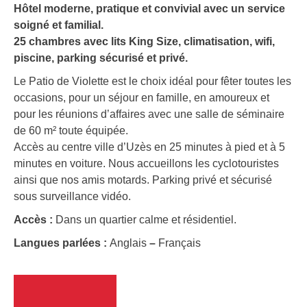
Hôtel moderne, pratique et convivial avec un service
soigné et familial.
25 chambres avec lits King Size, climatisation, wifi,
piscine, parking sécurisé et privé.
Le Patio de Violette est le choix idéal pour fêter toutes les
occasions, pour un séjour en famille, en amoureux et
pour les réunions d’affaires avec une salle de séminaire
de 60 m² toute équipée.
Accès au centre ville d’Uzès en 25 minutes à pied et à 5
minutes en voiture. Nous accueillons les cyclotouristes
ainsi que nos amis motards. Parking privé et sécurisé
sous surveillance vidéo.
Accès :
Dans un quartier calme et résidentiel.
Langues parlées :
Anglais
–
Français