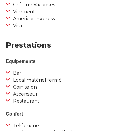
Chèque Vacances
Virement
American Express
Visa
Prestations
Equipements
Bar
Local matériel fermé
Coin salon
Ascenseur
Restaurant
Confort
Téléphone