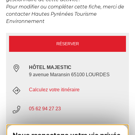
Pour modifier ou compléter cette fiche, merci de
contacter Hautes Pyrénées Tourisme
Environnement
RÉSERVER
HÔTEL MAJESTIC
9 avenue Maransin 65100 LOURDES
Calculez votre itinéraire
05 62 94 27 23
E-mail