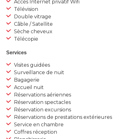
Accès Internet privatif Wifi
Télévision
Double vitrage
Câble / Satellite
Sèche cheveux
Télécopie
Services
Visites guidées
Surveillance de nuit
Bagagerie
Accueil nuit
Réservations aériennes
Réservation spectacles
Réservation excursions
Réservations de prestations extérieures
Service en chambre
Coffres réception