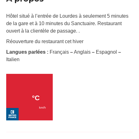
Hôtel situé à l’entrée de Lourdes à seulement 5 minutes
de la gare et à 10 minutes du Sanctuaire. Restaurant
ouvert à la clientèle de passage. .
Réouverture du restaurant cet hiver
Langues parlées :
Français
–
Anglais
–
Espagnol
–
Italien