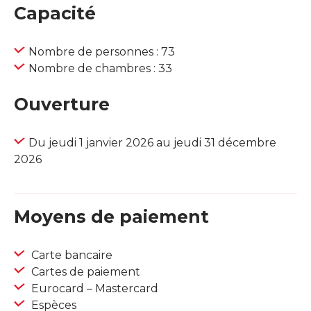
Capacité
Nombre de personnes : 73
Nombre de chambres : 33
Ouverture
Du jeudi 1 janvier 2026 au jeudi 31 décembre
2026
Moyens de paiement
Carte bancaire
Cartes de paiement
Eurocard – Mastercard
Espèces