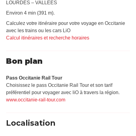
LOURDES – VALLEES
Environ 4 min (391 m).
Calculez votre itinéraire pour votre voyage en Occitanie
avec les trains ou les cars LiO
Calcul itinéraires et recherche horaires
Bon plan
Pass Occitanie Rail Tour​
Choisissez le pass Occitanie Rail Tour et son tarif
préférentiel pour voyager avec liO à travers la région.
www.occitanie-rail-tour.com
Localisation