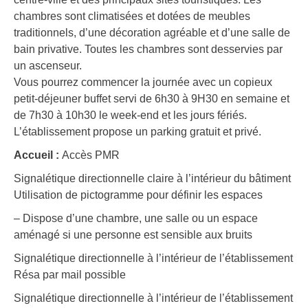
chambres sont climatisées et dotées de meubles
traditionnels, d’une décoration agréable et d’une salle de
bain privative. Toutes les chambres sont desservies par
un ascenseur.
Vous pourrez commencer la journée avec un copieux
petit-déjeuner buffet servi de 6h30 à 9H30 en semaine et
de 7h30 à 10h30 le week-end et les jours fériés.
L’établissement propose un parking gratuit et privé.
Accueil :
Accès PMR
Signalétique directionnelle claire à l’intérieur du bâtiment
Utilisation de pictogramme pour définir les espaces
– Dispose d’une chambre, une salle ou un espace
aménagé si une personne est sensible aux bruits
Signalétique directionnelle à l’intérieur de l’établissement
Résa par mail possible
Signalétique directionnelle à l’intérieur de l’établissement