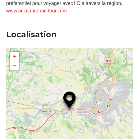
préférentiel pour voyager avec liO à travers la région.
www.occitanie-rail-tour.com
Localisation
+
−