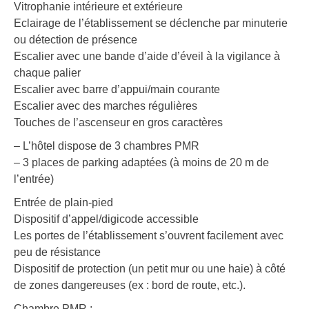
Vitrophanie intérieure et extérieure
Eclairage de l’établissement se déclenche par minuterie
ou détection de présence
Escalier avec une bande d’aide d’éveil à la vigilance à
chaque palier
Escalier avec barre d’appui/main courante
Escalier avec des marches régulières
Touches de l’ascenseur en gros caractères
– L’hôtel dispose de 3 chambres PMR
– 3 places de parking adaptées (à moins de 20 m de
l’entrée)
Entrée de plain-pied
Dispositif d’appel/digicode accessible
Les portes de l’établissement s’ouvrent facilement avec
peu de résistance
Dispositif de protection (un petit mur ou une haie) à côté
de zones dangereuses (ex : bord de route, etc.).
Chambre PMR :