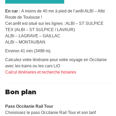
En car :
A moins de 40 mn à pied de l’arrêt ALBI – Albi
Route de Toulouse !
Cet arrêt est situé sur les lignes : ALBI – ST SULPICE
TEX (ALBI – ST SULPICE / LAVAUR)
ALBI – LAGRAVE – GAILLAC
ALBI – MONTAUBAN
Environ 41 min (3498 m).
Calculez votre itinéraire pour votre voyage en Occitanie
avec les trains ou les cars LiO
Calcul itinéraires et recherche horaires
Bon plan
Pass Occitanie Rail Tour​
Choisissez le pass Occitanie Rail Tour et son tarif