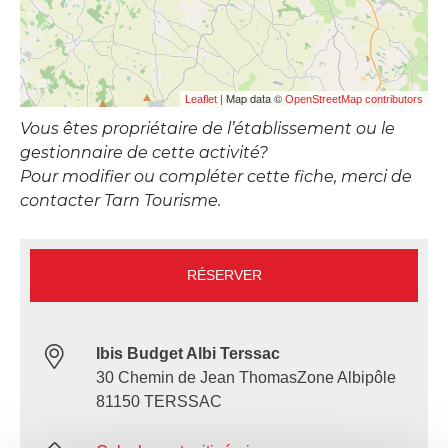
| Map data ©
Leaflet
OpenStreetMap contributors
Vous êtes propriétaire de l’établissement ou le
gestionnaire de cette activité?
Pour modifier ou compléter cette fiche, merci de
contacter Tarn Tourisme.
RÉSERVER
Ibis Budget Albi Terssac
30 Chemin de Jean ThomasZone Albipôle
81150 TERSSAC