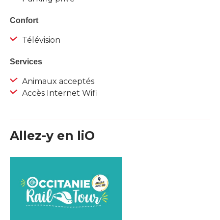
Confort
Télévision
Services
Animaux acceptés
Accès Internet Wifi
Allez-y en liO