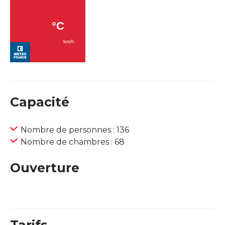
Capacité
Nombre de personnes : 136
Nombre de chambres : 68
Ouverture