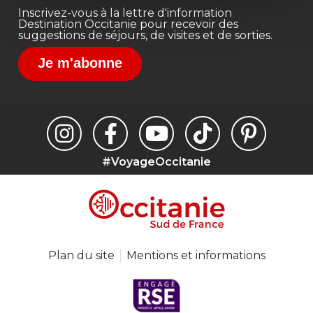
Inscrivez-vous à la lettre d'information
Destination Occitanie pour recevoir des
suggestions de séjours, de visites et de sorties.
Je m'abonne
#VoyageOccitanie
Plan du site
Mentions et informations