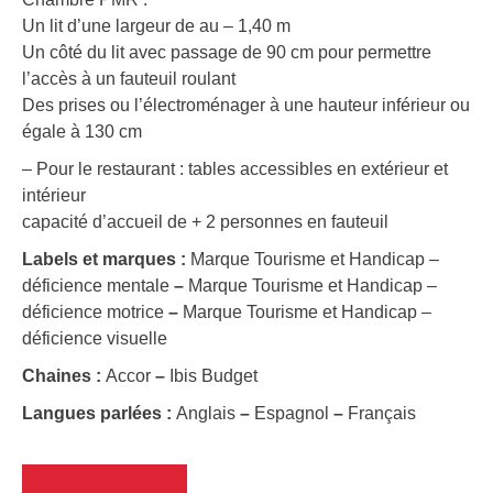
Un lit d’une largeur de au – 1,40 m
Un côté du lit avec passage de 90 cm pour permettre
l’accès à un fauteuil roulant
Des prises ou l’électroménager à une hauteur inférieur ou
égale à 130 cm
– Pour le restaurant : tables accessibles en extérieur et
intérieur
capacité d’accueil de + 2 personnes en fauteuil
Labels et marques :
Marque Tourisme et Handicap –
déficience mentale
–
Marque Tourisme et Handicap –
déficience motrice
–
Marque Tourisme et Handicap –
déficience visuelle
Chaines :
Accor
–
Ibis Budget
Langues parlées :
Anglais
–
Espagnol
–
Français