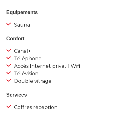
Equipements
Sauna
Confort
Canal+
Téléphone
Accès Internet privatif Wifi
Télévision
Double vitrage
Services
Coffres réception