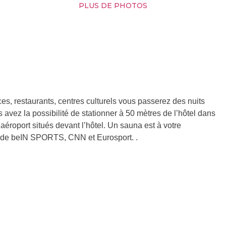
PLUS DE PHOTOS
es, restaurants, centres culturels vous passerez des nuits
avez la possibilité de stationner à 50 mètres de l’hôtel dans
 aéroport situés devant l’hôtel. Un sauna est à votre
s de beIN SPORTS, CNN et Eurosport. .