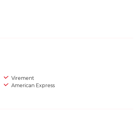
Virement
American Express