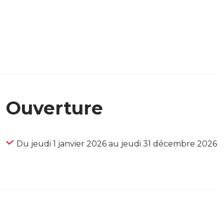
Ouverture
Du jeudi 1 janvier 2026 au jeudi 31 décembre 2026