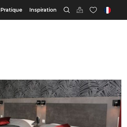
Pratique
Inspiration
fr