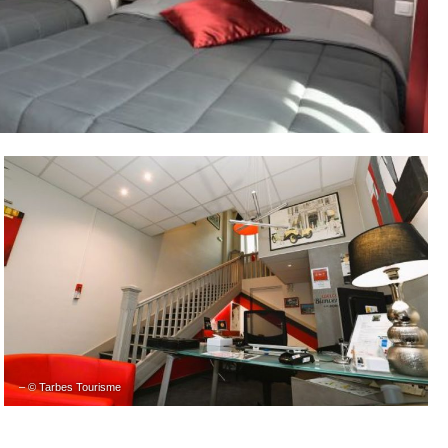
– © Tarbes Tourisme