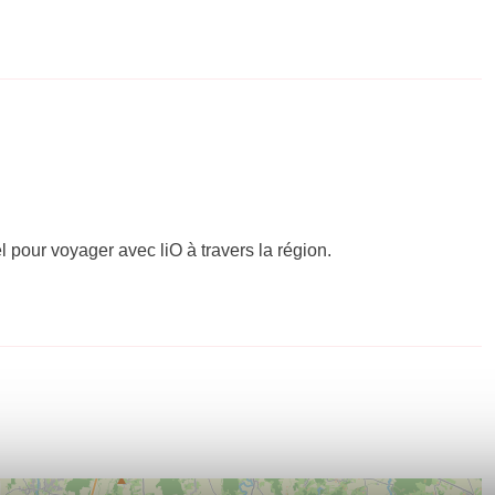
el pour voyager avec liO à travers la région.