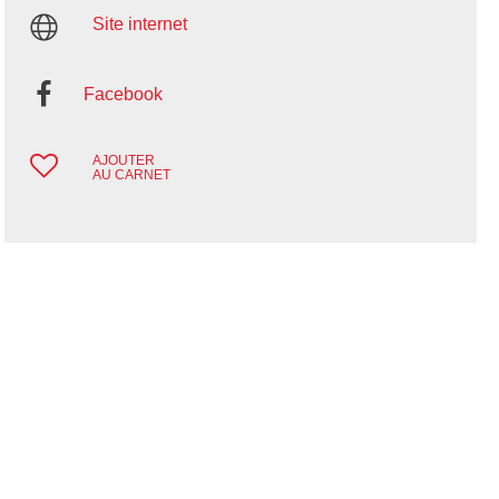
Site internet
Facebook
AJOUTER
AU CARNET