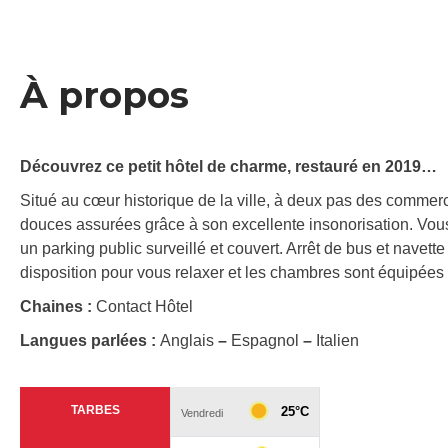
À propos
Découvrez ce petit hôtel de charme, restauré en 2019…
Situé au cœur historique de la ville, à deux pas des commerc
douces assurées grâce à son excellente insonorisation. Vous 
un parking public surveillé et couvert. Arrêt de bus et navette
disposition pour vous relaxer et les chambres sont équipée
Chaines :
Contact Hôtel
Langues parlées :
Anglais
–
Espagnol
–
Italien