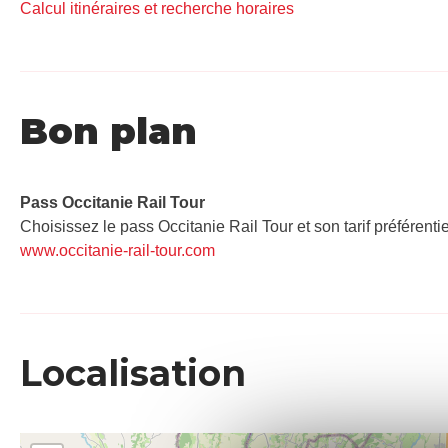
Calcul itinéraires et recherche horaires
Bon plan
Pass Occitanie Rail Tour​
Choisissez le pass Occitanie Rail Tour et son tarif préférenti
www.occitanie-rail-tour.com
Localisation