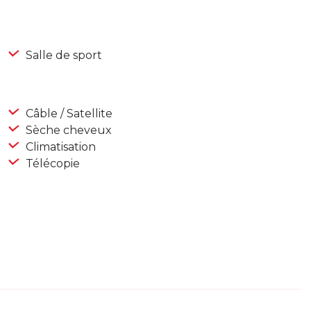
Salle de sport
Câble / Satellite
Sèche cheveux
Climatisation
Télécopie