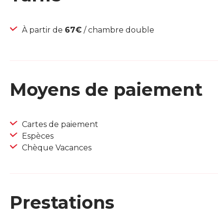
À partir de
67€
/ chambre double
Moyens de paiement
Cartes de paiement
Espèces
Chèque Vacances
Prestations