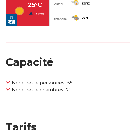
Capacité
Nombre de personnes : 55
Nombre de chambres : 21
Tarifs