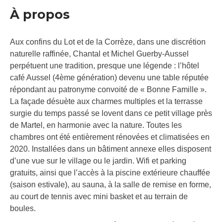
À propos
Aux confins du Lot et de la Corrèze, dans une discrétion
naturelle raffinée, Chantal et Michel Guerby-Aussel
perpétuent une tradition, presque une légende : l’hôtel
café Aussel (4ème génération) devenu une table réputée
répondant au patronyme convoité de « Bonne Famille ».
La façade désuète aux charmes multiples et la terrasse
surgie du temps passé se lovent dans ce petit village près
de Martel, en harmonie avec la nature. Toutes les
chambres ont été entièrement rénovées et climatisées en
2020. Installées dans un bâtiment annexe elles disposent
d’une vue sur le village ou le jardin. Wifi et parking
gratuits, ainsi que l’accès à la piscine extérieure chauffée
(saison estivale), au sauna, à la salle de remise en forme,
au court de tennis avec mini basket et au terrain de
boules.