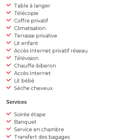
Table à langer
Télécopie
Coffre privatif
Climatisation
Terrasse privative
Lit enfant
Accès Internet privatif réseau
Télévision
Chauffe-biberon
Accès Internet
Lit bébé
Sèche cheveux
Services
Soirée étape
Banquet
Service en chambre
Transfert des bagages