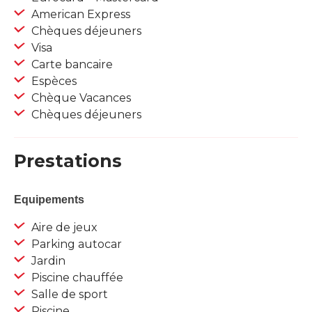
American Express
Chèques déjeuners
Visa
Carte bancaire
Espèces
Chèque Vacances
Chèques déjeuners
Prestations
Equipements
Aire de jeux
Parking autocar
Jardin
Piscine chauffée
Salle de sport
Piscine