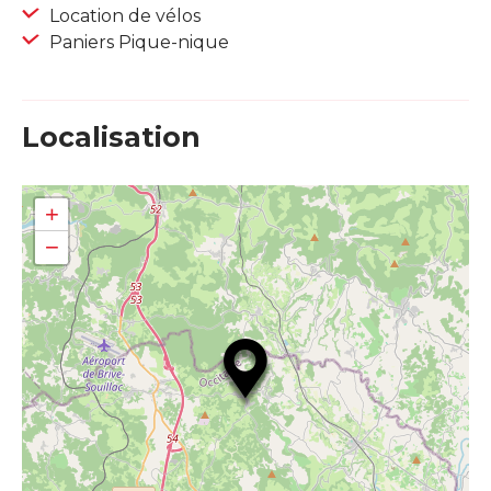
Location de vélos
Paniers Pique-nique
Localisation
+
−