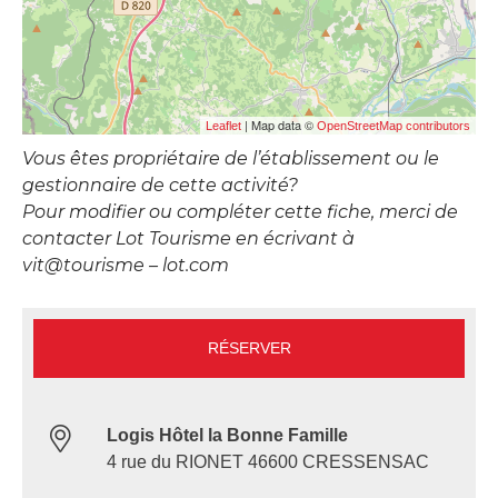
| Map data ©
Leaflet
OpenStreetMap contributors
Vous êtes propriétaire de l’établissement ou le
gestionnaire de cette activité?
Pour modifier ou compléter cette fiche, merci de
contacter Lot Tourisme en écrivant à
vit@tourisme – lot.com
RÉSERVER
Logis Hôtel la Bonne Famille
4 rue du RIONET 46600 CRESSENSAC