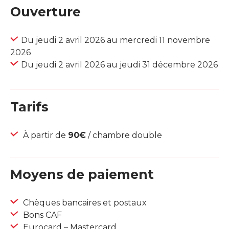
Ouverture
Du jeudi 2 avril 2026 au mercredi 11 novembre
2026
Du jeudi 2 avril 2026 au jeudi 31 décembre 2026
Tarifs
À partir de
90€
/ chambre double
Moyens de paiement
Chèques bancaires et postaux
Bons CAF
Eurocard – Mastercard