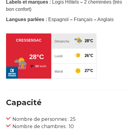
Labels et marques :
Logis Hôtels
–
2 cheminées (très
bon confort)
Langues parlées :
Espagnol
–
Français
–
Anglais
Capacité
Nombre de personnes : 25
Nombre de chambres : 10