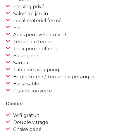
Parking privé
Salon de jardin
Local matériel fermé
Bar
Abris pour vélo ou VTT
Terrain de tennis
Jeux pour enfants
Balançoire
Sauna
Table de ping pong
Boulodrome / Terrain de pétanque
Bac à sable
Piscine couverte
Confort
Wifi gratuit
Double vitrage
Chaise bébé