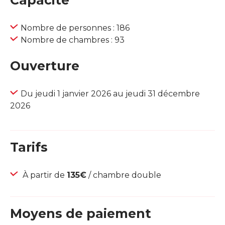
Capacité
Nombre de personnes : 186
Nombre de chambres : 93
Ouverture
Du jeudi 1 janvier 2026 au jeudi 31 décembre
2026
Tarifs
À partir de
135€
/ chambre double
Moyens de paiement