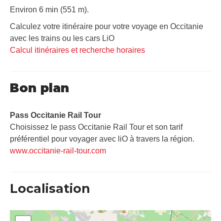
Environ 6 min (551 m).
Calculez votre itinéraire pour votre voyage en Occitanie
avec les trains ou les cars LiO
Calcul itinéraires et recherche horaires
Bon plan
Pass Occitanie Rail Tour​
Choisissez le pass Occitanie Rail Tour et son tarif
préférentiel pour voyager avec liO à travers la région.
www.occitanie-rail-tour.com
Localisation