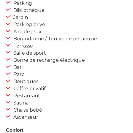
Parking
Bibliothèque
Jardin
Parking privé
Aire de jeux
Boulodrome / Terrain de pétanque
Terrasse
Salle de sport
Borne de recharge électrique
Bar
Parc
Boutiques
Coffre privatif
Restaurant
Sauna
Chaise bébé
Ascenseur
Confort