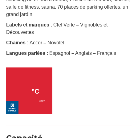
salle de fitness, sauna, 70 places de parking offertes, un
grand jardin.
Labels et marques :
Clef Verte
–
Vignobles et
Découvertes
Chaines :
Accor
–
Novotel
Langues parlées :
Espagnol
–
Anglais
–
Français