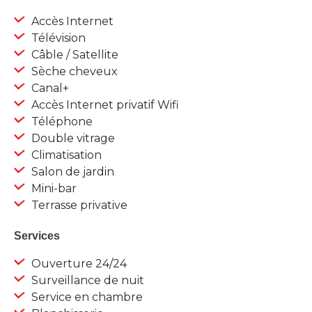
Accès Internet
Télévision
Câble / Satellite
Sèche cheveux
Canal+
Accès Internet privatif Wifi
Téléphone
Double vitrage
Climatisation
Salon de jardin
Mini-bar
Terrasse privative
Services
Ouverture 24/24
Surveillance de nuit
Service en chambre