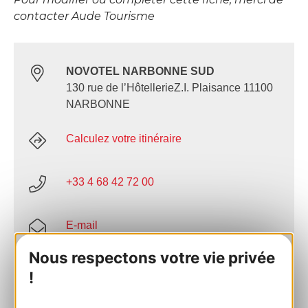
contacter Aude Tourisme
NOVOTEL NARBONNE SUD
130 rue de l’HôtellerieZ.I. Plaisance 11100
NARBONNE
Calculez votre itinéraire
+33 4 68 42 72 00
E-mail
Nous respectons votre vie privée
Site internet
!