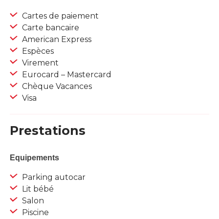
Cartes de paiement
Carte bancaire
American Express
Espèces
Virement
Eurocard – Mastercard
Chèque Vacances
Visa
Prestations
Equipements
Parking autocar
Lit bébé
Salon
Piscine