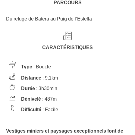
PARCOURS
Du refuge de Batera au Puig de l’Estella
CARACTÉRISTIQUES
Type
: Boucle
Distance
: 9,1km
Durée
: 3h30min
Dénivelé
: 487m
Difficulté
: Facile
Vestiges miniers et paysages exceptionnels font de