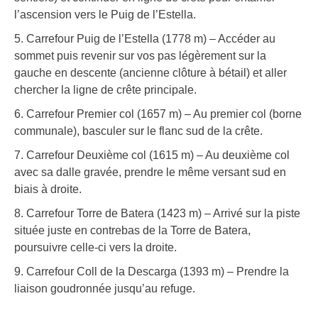
l’ascension vers le Puig de l’Estella.
5. Carrefour Puig de l’Estella (1778 m) – Accéder au
sommet puis revenir sur vos pas légèrement sur la
gauche en descente (ancienne clôture à bétail) et aller
chercher la ligne de crête principale.
6. Carrefour Premier col (1657 m) – Au premier col (borne
communale), basculer sur le flanc sud de la crête.
7. Carrefour Deuxième col (1615 m) – Au deuxième col
avec sa dalle gravée, prendre le même versant sud en
biais à droite.
8. Carrefour Torre de Batera (1423 m) – Arrivé sur la piste
située juste en contrebas de la Torre de Batera,
poursuivre celle-ci vers la droite.
9. Carrefour Coll de la Descarga (1393 m) – Prendre la
liaison goudronnée jusqu’au refuge.