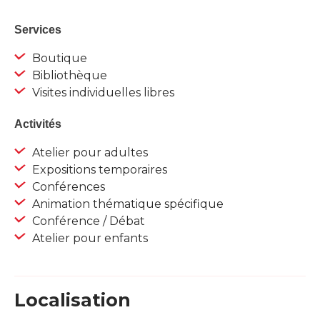
Services
Boutique
Bibliothèque
Visites individuelles libres
Activités
Atelier pour adultes
Expositions temporaires
Conférences
Animation thématique spécifique
Conférence / Débat
Atelier pour enfants
Localisation