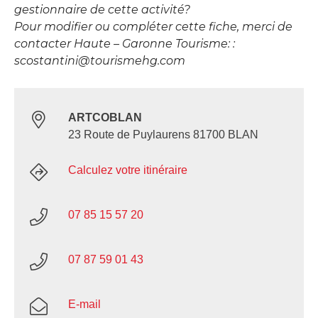
gestionnaire de cette activité?
Pour modifier ou compléter cette fiche, merci de
contacter Haute – Garonne Tourisme: :
scostantini@tourismehg.com
ARTCOBLAN
23 Route de Puylaurens 81700 BLAN
Calculez votre itinéraire
07 85 15 57 20
07 87 59 01 43
E-mail