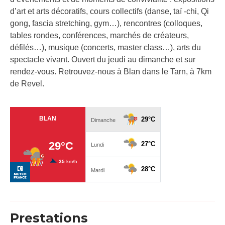
d’art et arts décoratifs, cours collectifs (danse, taï -chi, Qi
gong, fascia stretching, gym…), rencontres (colloques,
tables rondes, conférences, marchés de créateurs,
défilés…), musique (concerts, master class…), arts du
spectacle vivant. Ouvert du jeudi au dimanche et sur
rendez-vous. Retrouvez-nous à Blan dans le Tarn, à 7km
de Revel.
Prestations