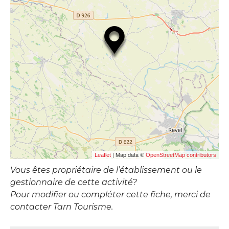
| Map data ©
Leaflet
OpenStreetMap contributors
Vous êtes propriétaire de l’établissement ou le
gestionnaire de cette activité?
Pour modifier ou compléter cette fiche, merci de
contacter Tarn Tourisme.