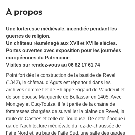
À propos
Une forteresse médiévale, incendiée pendant les
guerres de religion.
Un château réaménagé aux XVII et XVIIIe siècles.
Portes ouvertes avec exposition pour les journées
européennes du Patrimoine.
Visites sur rendez-vous au 06 82 17 61 74
Point fort dès la construction de la bastide de Revel
(1342), le château d’Aguts est répertorié dans les
archives comme fief de Philippe Rigaud de Vaudreuil et
de son épouse Marguerite de Bellassar en 1405. Avec
Montgey et Cuq-Toulza, il fait partie de la chaîne de
forteresses chargées de surveiller la plaine de Revel, la
route de Castres et celle de Toulouse. De cette époque il
garde l’architecture médiévale du rez-de-chaussée de
l’aile Nord et, au bas de l’aile Sud, une salle des gardes