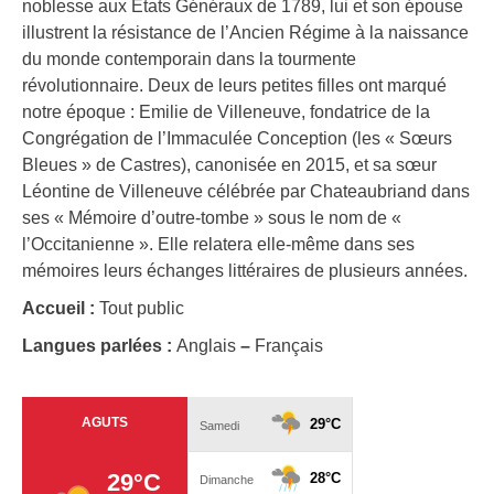
noblesse aux Etats Généraux de 1789, lui et son épouse
illustrent la résistance de l’Ancien Régime à la naissance
du monde contemporain dans la tourmente
révolutionnaire. Deux de leurs petites filles ont marqué
notre époque : Emilie de Villeneuve, fondatrice de la
Congrégation de l’Immaculée Conception (les « Sœurs
Bleues » de Castres), canonisée en 2015, et sa sœur
Léontine de Villeneuve célébrée par Chateaubriand dans
ses « Mémoire d’outre-tombe » sous le nom de «
l’Occitanienne ». Elle relatera elle-même dans ses
mémoires leurs échanges littéraires de plusieurs années.
Accueil :
Tout public
Langues parlées :
Anglais
–
Français