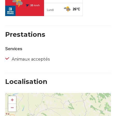
Prestations
Services
Animaux acceptés
Localisation
+
−