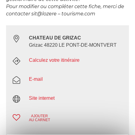
Pour modifier ou compléter cette fiche, merci de
contacter sit@lozere – tourisme.com
CHATEAU DE GRIZAC
Grizac 48220 LE PONT-DE-MONTVERT
Calculez votre itinéraire
E-mail
Site internet
AJOUTER
AU CARNET