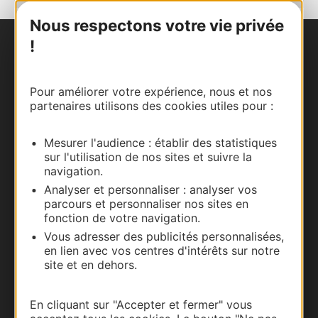
Nous respectons votre vie privée
!
Nous contacter
Carte interactive
Pour améliorer votre expérience, nous et nos
partenaires utilisons des cookies utiles pour :
Documentation
Mesurer l'audience : établir des statistiques
sur l'utilisation de nos sites et suivre la
navigation.
Analyser et personnaliser : analyser vos
parcours et personnaliser nos sites en
fonction de votre navigation.
Vous adresser des publicités personnalisées,
en lien avec vos centres d'intérêts sur notre
site et en dehors.
Thermalisme
En cliquant sur "Accepter et fermer" vous
Business/Mice