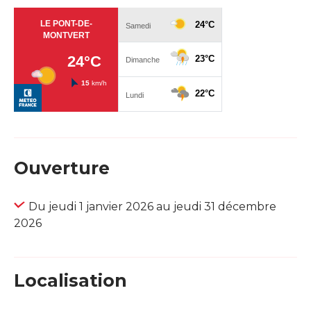
Ouverture
Du jeudi 1 janvier 2026 au jeudi 31 décembre
2026
Localisation