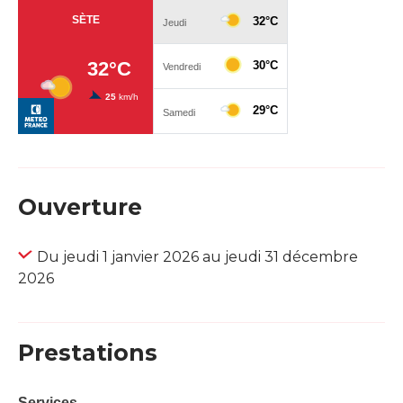
Ouverture
Du jeudi 1 janvier 2026 au jeudi 31 décembre
2026
Prestations
Services