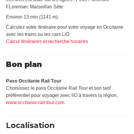
FLorensec Marseillan Sète
Environ 13 min (1141 m).
Calculez votre itinéraire pour votre voyage en Occitanie
avec les trains ou les cars LiO
Calcul itinéraires et recherche horaires
Bon plan
Pass Occitanie Rail Tour​
Choisissez le pass Occitanie Rail Tour et son tarif
préférentiel pour voyager avec liO à travers la région.
www.occitanie-rail-tour.com
Localisation