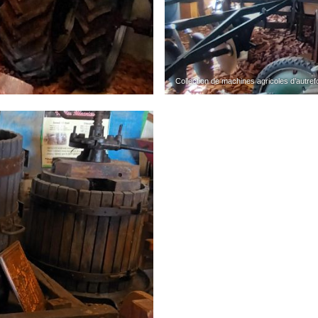
Collection de machines agricoles d’autr