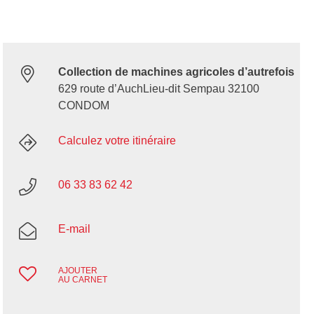
Collection de machines agricoles d’autrefois
629 route d’AuchLieu-dit Sempau 32100
CONDOM
Calculez votre itinéraire
06 33 83 62 42
E-mail
AJOUTER
AU CARNET