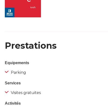
Prestations
Equipements
Parking
Services
Visites gratuites
Activités