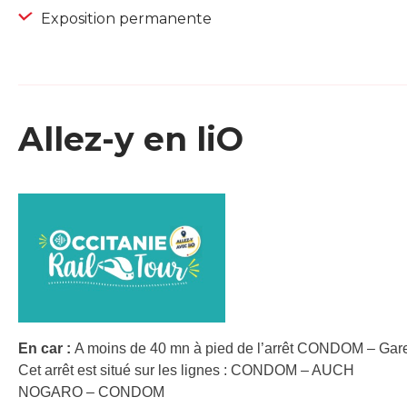
Exposition permanente
Allez-y en liO
En car :
A moins de 40 mn à pied de l’arrêt CONDOM – Gare
Cet arrêt est situé sur les lignes : CONDOM – AUCH
NOGARO – CONDOM