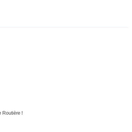
 Routière !