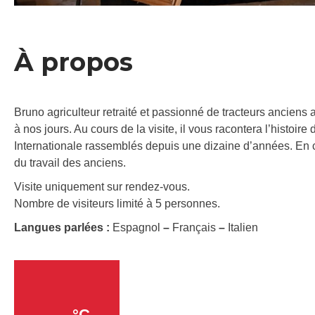
À propos
Bruno agriculteur retraité et passionné de tracteurs anciens
à nos jours. Au cours de la visite, il vous racontera l’histo
Internationale rassemblés depuis une dizaine d’années. En 
du travail des anciens.
Visite uniquement sur rendez-vous.
Nombre de visiteurs limité à 5 personnes.
Langues parlées :
Espagnol
–
Français
–
Italien