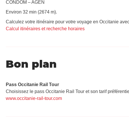
CONDOM – AGEN
Environ 32 min (2674 m).
Calculez votre itinéraire pour votre voyage en Occitanie avec
Calcul itinéraires et recherche horaires
Bon plan
Pass Occitanie Rail Tour​
Choisissez le pass Occitanie Rail Tour et son tarif préférenti
www.occitanie-rail-tour.com