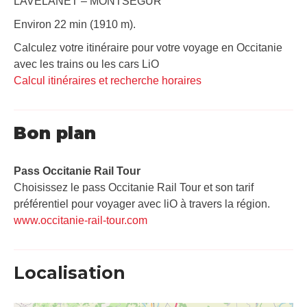
LAVELANET – MONTSEGUR
Environ 22 min (1910 m).
Calculez votre itinéraire pour votre voyage en Occitanie
avec les trains ou les cars LiO
Calcul itinéraires et recherche horaires
Bon plan
Pass Occitanie Rail Tour​
Choisissez le pass Occitanie Rail Tour et son tarif
préférentiel pour voyager avec liO à travers la région.
www.occitanie-rail-tour.com
Localisation