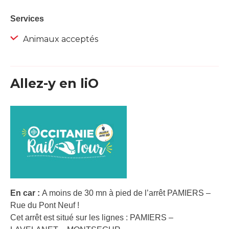
Services
Animaux acceptés
Allez-y en liO
En car :
A moins de 30 mn à pied de l’arrêt PAMIERS –
Rue du Pont Neuf !
Cet arrêt est situé sur les lignes : PAMIERS –