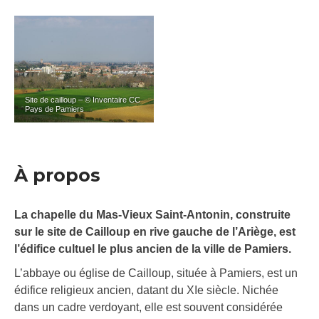
Site de cailloup – © Inventaire CC
Pays de Pamiers
À propos
La chapelle du Mas-Vieux Saint-Antonin, construite
sur le site de Cailloup en rive gauche de l’Ariège, est
l’édifice cultuel le plus ancien de la ville de Pamiers.
L’abbaye ou église de Cailloup, située à Pamiers, est un
édifice religieux ancien, datant du XIe siècle. Nichée
dans un cadre verdoyant, elle est souvent considérée