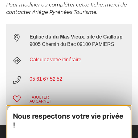
Pour modifier ou compléter cette fiche, merci de
contacter Ariège Pyrénées Tourisme.
Eglise du du Mas Vieux, site de Cailloup
9005 Chemin du Bac 09100 PAMIERS
Calculez votre itinéraire
05 61 67 52 52
AJOUTER
AU CARNET
Nous respectons votre vie privée
!