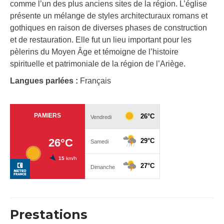
comme l’un des plus anciens sites de la région. L’église
présente un mélange de styles architecturaux romans et
gothiques en raison de diverses phases de construction
et de restauration. Elle fut un lieu important pour les
pèlerins du Moyen Âge et témoigne de l’histoire
spirituelle et patrimoniale de la région de l’Ariège.
Langues parlées :
Français
Prestations