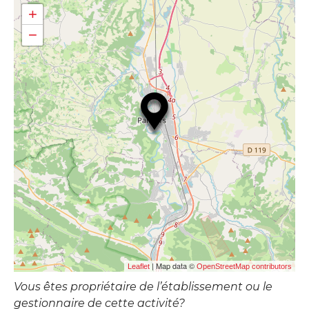
+
−
| Map data ©
Leaflet
OpenStreetMap contributors
Vous êtes propriétaire de l’établissement ou le
gestionnaire de cette activité?