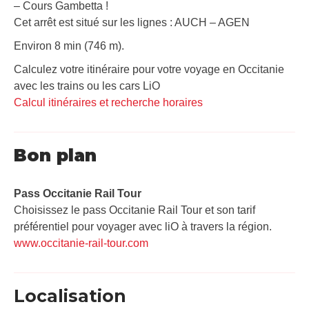
– Cours Gambetta !
Cet arrêt est situé sur les lignes : AUCH – AGEN
Environ 8 min (746 m).
Calculez votre itinéraire pour votre voyage en Occitanie
avec les trains ou les cars LiO
Calcul itinéraires et recherche horaires
Bon plan
Pass Occitanie Rail Tour​
Choisissez le pass Occitanie Rail Tour et son tarif
préférentiel pour voyager avec liO à travers la région.
www.occitanie-rail-tour.com
Localisation