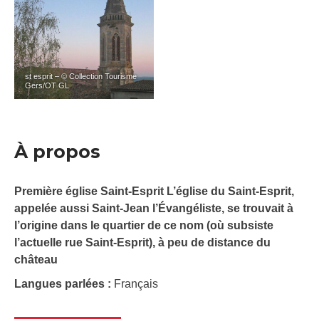
st esprit – © Collection Tourisme
Gers/OT GL
À propos
Première église Saint-Esprit L’église du Saint-Esprit,
appelée aussi Saint-Jean l’Évangéliste, se trouvait à
l’origine dans le quartier de ce nom (où subsiste
l’actuelle rue Saint-Esprit), à peu de distance du
château
Langues parlées :
Français