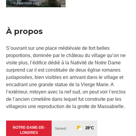
– © ©paroisse.com
À propos
S’ouvrant sur une place médiévale de fort belles
proportions, dominée par le château du village qu’on ne
visite plus, l’édifice dédié à la Nativité de Notre Dame
surprend car il est constituée de deux église romanes
juxtaposées, bien visibles en arrivant dans le village et
encadrant une grande statue de la Vierge Marie. A
l’extérieur, mitoyen avec la nef sud, on peut voir l’enclos
de l’ancien cimetière dans lequel fut construite par les
villageois une reproduction de la grotte de Massabielle.