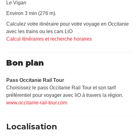
Le Vigan
Environ 3 min (276 m).
Calculez votre itinéraire pour votre voyage en Occitanie
avec les trains ou les cars LiO
Calcul itinéraires et recherche horaires
Bon plan
Pass Occitanie Rail Tour​
Choisissez le pass Occitanie Rail Tour et son tarif
préférentiel pour voyager avec liO à travers la région.
www.occitanie-rail-tour.com
Localisation