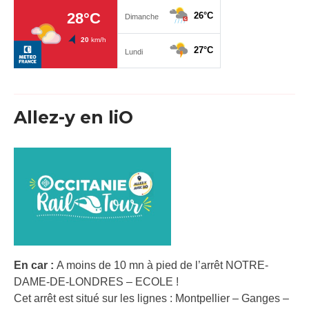
Allez-y en liO
En car :
A moins de 10 mn à pied de l’arrêt NOTRE-
DAME-DE-LONDRES – ECOLE !
Cet arrêt est situé sur les lignes : Montpellier – Ganges –