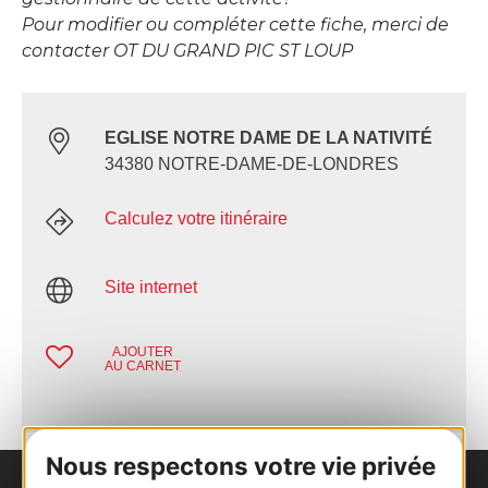
Pour modifier ou compléter cette fiche, merci de
contacter OT DU GRAND PIC ST LOUP
EGLISE NOTRE DAME DE LA NATIVITÉ
34380 NOTRE-DAME-DE-LONDRES
Calculez votre itinéraire
Site internet
AJOUTER
AU CARNET
Nous respectons votre vie privée