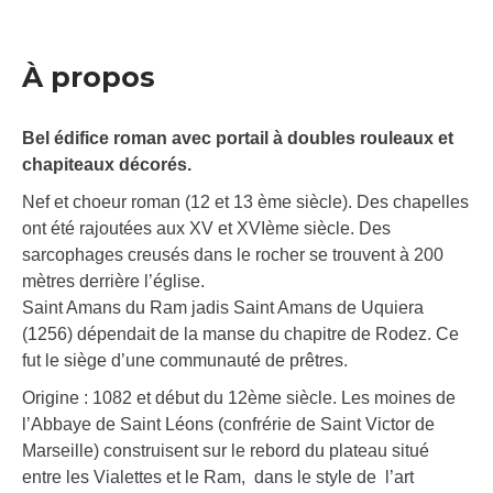
À propos
Bel édifice roman avec portail à doubles rouleaux et
chapiteaux décorés.
Nef et choeur roman (12 et 13 ème siècle). Des chapelles
ont été rajoutées aux XV et XVIème siècle. Des
sarcophages creusés dans le rocher se trouvent à 200
mètres derrière l’église.
Saint Amans du Ram jadis Saint Amans de Uquiera
(1256) dépendait de la manse du chapitre de Rodez. Ce
fut le siège d’une communauté de prêtres.
Origine : 1082 et début du 12ème siècle. Les moines de
l’Abbaye de Saint Léons (confrérie de Saint Victor de
Marseille) construisent sur le rebord du plateau situé
entre les Vialettes et le Ram, dans le style de l’art