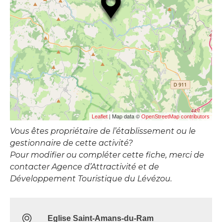
| Map data ©
Leaflet
OpenStreetMap contributors
Vous êtes propriétaire de l’établissement ou le
gestionnaire de cette activité?
Pour modifier ou compléter cette fiche, merci de
contacter Agence d’Attractivité et de
Développement Touristique du Lévézou.
Eglise Saint-Amans-du-Ram