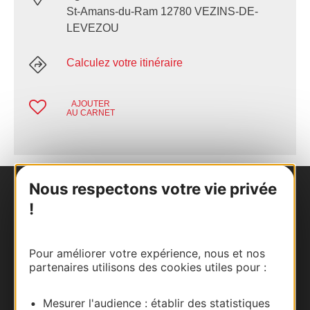
St-Amans-du-Ram 12780 VEZINS-DE-
LEVEZOU
Calculez votre itinéraire
AJOUTER
AU CARNET
Nous respectons votre vie privée
Nous contacter
!
Carte interactive
Pour améliorer votre expérience, nous et nos
partenaires utilisons des cookies utiles pour :
Documentation
Mesurer l'audience : établir des statistiques