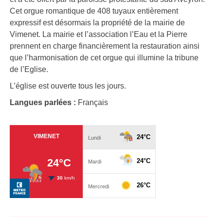
Cet orgue romantique de 408 tuyaux entièrement
expressif est désormais la propriété de la mairie de
Vimenet. La mairie et l’association l’Eau et la Pierre
prennent en charge financièrement la restauration ainsi
que l’harmonisation de cet orgue qui illumine la tribune
de l’Eglise.
L’église est ouverte tous les jours.
Langues parlées :
Français