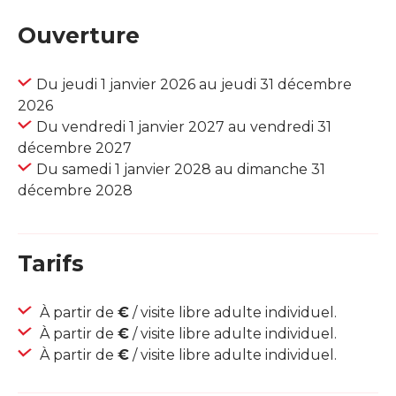
Ouverture
Du jeudi 1 janvier 2026 au jeudi 31 décembre
2026
Du vendredi 1 janvier 2027 au vendredi 31
décembre 2027
Du samedi 1 janvier 2028 au dimanche 31
décembre 2028
Tarifs
À partir de
€
/ visite libre adulte individuel.
À partir de
€
/ visite libre adulte individuel.
À partir de
€
/ visite libre adulte individuel.