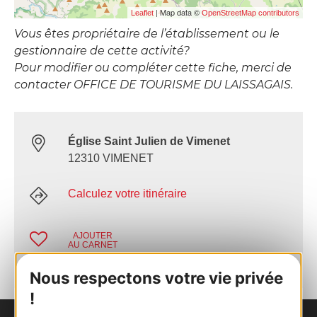
| Map data ©
Leaflet
OpenStreetMap contributors
Vous êtes propriétaire de l’établissement ou le
gestionnaire de cette activité?
Pour modifier ou compléter cette fiche, merci de
contacter OFFICE DE TOURISME DU LAISSAGAIS.
Église Saint Julien de Vimenet
12310 VIMENET
Calculez votre itinéraire
AJOUTER
AU CARNET
Nous respectons votre vie privée
!