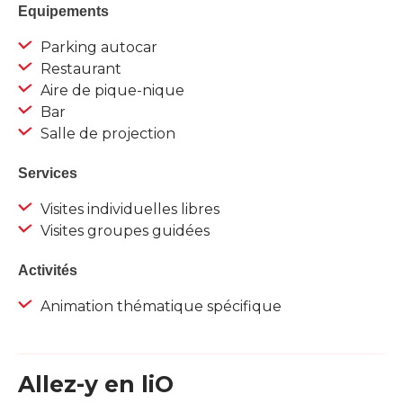
Equipements
Parking autocar
Restaurant
Aire de pique-nique
Bar
Salle de projection
Services
Visites individuelles libres
Visites groupes guidées
Activités
Animation thématique spécifique
Allez-y en liO