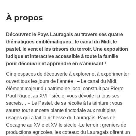
À propos
Découvrez le Pays Lauragais au travers ses quatre
thématiques emblématiques : le canal du Midi, le
pastel, le vent et les trésors du terroir. Une exposition
ludique et interactive accessible à toute la famille
pour découvrir et apprendre en s’amusant !
Cinq espaces de découverte à explorer et à expérimenter
ouvert tous les jours de l’année : – Le canal du Midi,
élément majeur du patrimoine local construit par Pierre
Paul Riquet au XVII° siècle, vous dévoile ici tous ses
secrets… – Le Pastel, de sa récolte à la teinture : vous
saurez tout sur cette plante tinctoriale aux multiples
usages qui a fait la richesse du Lauragais, Pays de
Cocagne au XVIe et XVIIe siècle -Le terroir : greniers de
productions agricoles, les coteaux du Lauragais offrent un