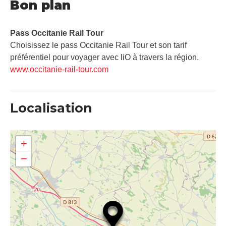
Bon plan
Pass Occitanie Rail Tour​
Choisissez le pass Occitanie Rail Tour et son tarif
préférentiel pour voyager avec liO à travers la région.
www.occitanie-rail-tour.com
Localisation
+
−