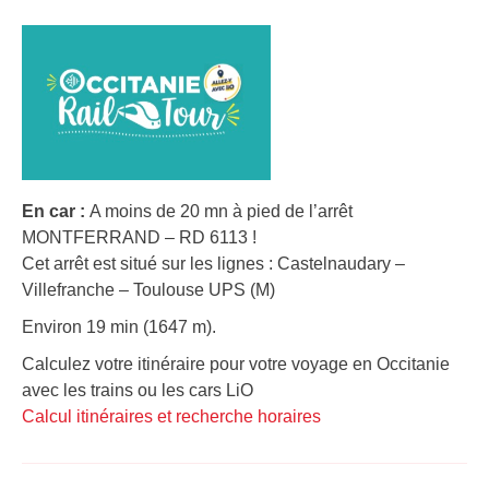
En car :
A moins de 20 mn à pied de l’arrêt
MONTFERRAND – RD 6113 !
Cet arrêt est situé sur les lignes : Castelnaudary –
Villefranche – Toulouse UPS (M)
Environ 19 min (1647 m).
Calculez votre itinéraire pour votre voyage en Occitanie
avec les trains ou les cars LiO
Calcul itinéraires et recherche horaires