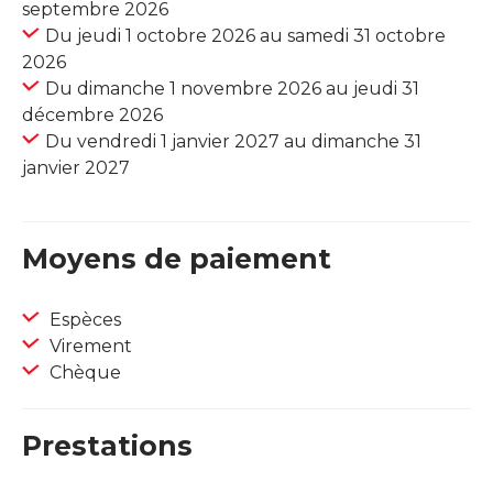
septembre 2026
Du jeudi 1 octobre 2026 au samedi 31 octobre
2026
Du dimanche 1 novembre 2026 au jeudi 31
décembre 2026
Du vendredi 1 janvier 2027 au dimanche 31
janvier 2027
Moyens de paiement
Espèces
Virement
Chèque
Prestations