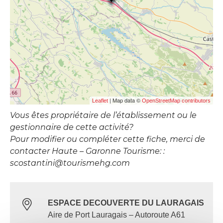
| Map data ©
Leaflet
OpenStreetMap contributors
Vous êtes propriétaire de l’établissement ou le
gestionnaire de cette activité?
Pour modifier ou compléter cette fiche, merci de
contacter Haute – Garonne Tourisme: :
scostantini@tourismehg.com
ESPACE DECOUVERTE DU LAURAGAIS
Aire de Port Lauragais – Autoroute A61