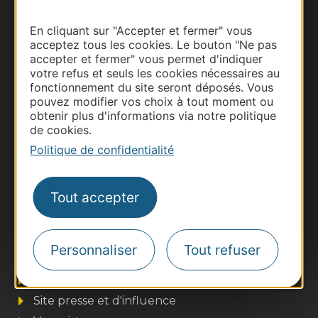
En cliquant sur "Accepter et fermer" vous
Carte interactive
acceptez tous les cookies. Le bouton "Ne pas
accepter et fermer" vous permet d'indiquer
Documentation
votre refus et seuls les cookies nécessaires au
fonctionnement du site seront déposés. Vous
pouvez modifier vos choix à tout moment ou
obtenir plus d'informations via notre politique
de cookies.
Politique de confidentialité
Tout accepter
Thermalisme
Personnaliser
Tout refuser
Business/Mice
Pros d'Occitanie
Site presse et d'influence