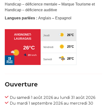
Handicap – déficience mentale
–
Marque Tourisme et
Handicap – déficience auditive
Langues parlées :
Anglais
–
Espagnol
Ouverture
Du samedi 1 août 2026 au lundi 31 août 2026
Du mardi 1 septembre 2026 au mercredi 30