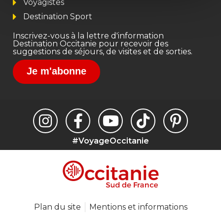
Voyagistes
Destination Sport
Inscrivez-vous à la lettre d'information
Destination Occitanie pour recevoir des
suggestions de séjours, de visites et de sorties.
Je m'abonne
#VoyageOccitanie
Plan du site
Mentions et informations