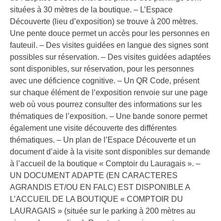
situées à 30 mètres de la boutique. – L’Espace
Découverte (lieu d’exposition) se trouve à 200 mètres.
Une pente douce permet un accès pour les personnes en
fauteuil. – Des visites guidées en langue des signes sont
possibles sur réservation. – Des visites guidées adaptées
sont disponibles, sur réservation, pour les personnes
avec une déficience cognitive. – Un QR Code, présent
sur chaque élément de l’exposition renvoie sur une page
web où vous pourrez consulter des informations sur les
thématiques de l’exposition. – Une bande sonore permet
également une visite découverte des différentes
thématiques. – Un plan de l’Espace Découverte et un
document d’aide à la visite sont disponibles sur demande
à l’accueil de la boutique « Comptoir du Lauragais ». –
UN DOCUMENT ADAPTE (EN CARACTERES
AGRANDIS ET/OU EN FALC) EST DISPONIBLE A
L’ACCUEIL DE LA BOUTIQUE « COMPTOIR DU
LAURAGAIS » (située sur le parking à 200 mètres au