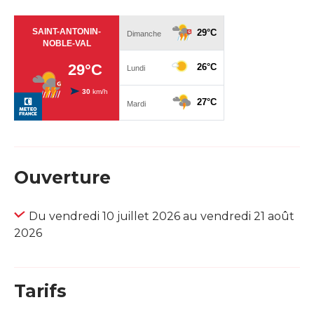
Ouverture
Du vendredi 10 juillet 2026 au vendredi 21 août
2026
Tarifs