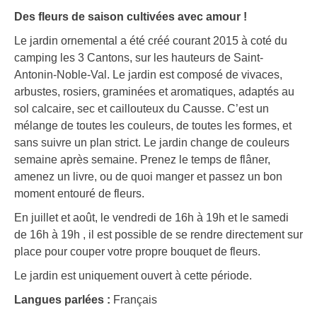
Des fleurs de saison cultivées avec amour !
Le jardin ornemental a été créé courant 2015 à coté du
camping les 3 Cantons, sur les hauteurs de Saint-
Antonin-Noble-Val. Le jardin est composé de vivaces,
arbustes, rosiers, graminées et aromatiques, adaptés au
sol calcaire, sec et caillouteux du Causse. C’est un
mélange de toutes les couleurs, de toutes les formes, et
sans suivre un plan strict. Le jardin change de couleurs
semaine après semaine. Prenez le temps de flâner,
amenez un livre, ou de quoi manger et passez un bon
moment entouré de fleurs.​
En juillet et août, le vendredi de 16h à 19h et le samedi
de 16h à 19h , il est possible de se rendre directement sur
place pour couper votre propre bouquet de fleurs.
Le jardin est uniquement ouvert à cette période.
Langues parlées :
Français