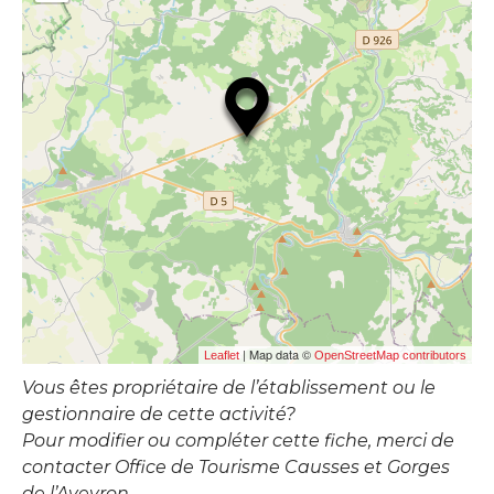
| Map data ©
Leaflet
OpenStreetMap contributors
Vous êtes propriétaire de l’établissement ou le
gestionnaire de cette activité?
Pour modifier ou compléter cette fiche, merci de
contacter Office de Tourisme Causses et Gorges
de l’Aveyron.