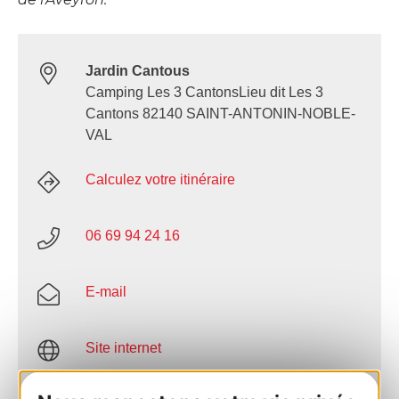
Jardin Cantous
Camping Les 3 CantonsLieu dit Les 3
Cantons 82140 SAINT-ANTONIN-NOBLE-
VAL
Calculez votre itinéraire
06 69 94 24 16
E-mail
Site internet