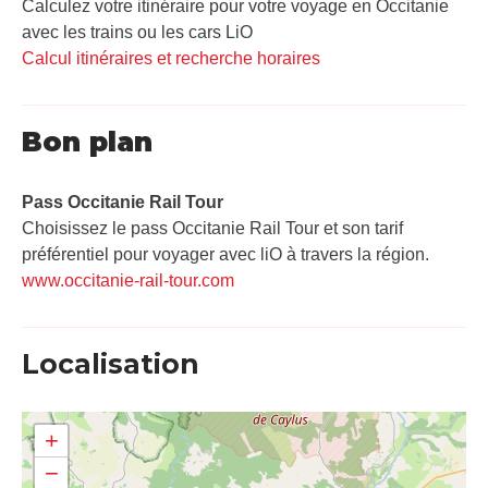
Calculez votre itinéraire pour votre voyage en Occitanie
avec les trains ou les cars LiO
Calcul itinéraires et recherche horaires
Bon plan
Pass Occitanie Rail Tour​
Choisissez le pass Occitanie Rail Tour et son tarif
préférentiel pour voyager avec liO à travers la région.
www.occitanie-rail-tour.com
Localisation
+
−