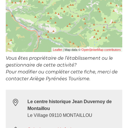
| Map data ©
Leaflet
OpenStreetMap contributors
Vous êtes propriétaire de l’établissement ou le
gestionnaire de cette activité?
Pour modifier ou compléter cette fiche, merci de
contacter Ariège Pyrénées Tourisme.
Le centre historique Jean Duvernoy de
Montaillou
Le Village 09110 MONTAILLOU