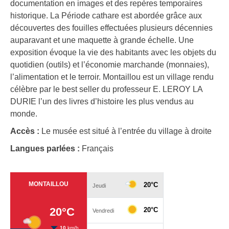
documentation en images et des repères temporaires
historique. La Période cathare est abordée grâce aux
découvertes des fouilles effectuées plusieurs décennies
auparavant et une maquette à grande échelle. Une
exposition évoque la vie des habitants avec les objets du
quotidien (outils) et l’économie marchande (monnaies),
l’alimentation et le terroir. Montaillou est un village rendu
célèbre par le best seller du professeur E. LEROY LA
DURIE l’un des livres d’histoire les plus vendus au
monde.
Accès :
Le musée est situé à l’entrée du village à droite
Langues parlées :
Français