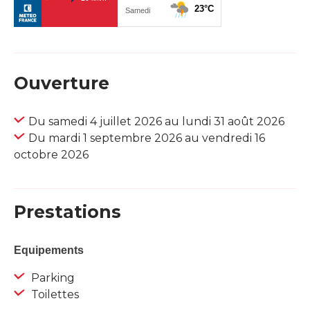
Ouverture
Du samedi 4 juillet 2026 au lundi 31 août 2026
Du mardi 1 septembre 2026 au vendredi 16
octobre 2026
Prestations
Equipements
Parking
Toilettes