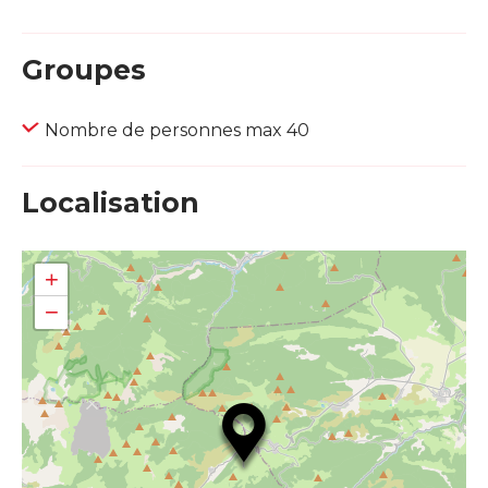
Groupes
Nombre de personnes max 40
Localisation
+
−