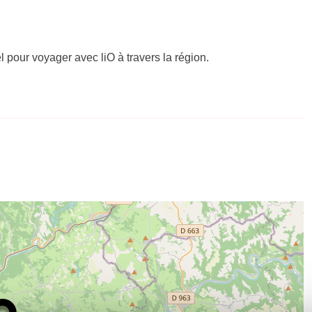
el pour voyager avec liO à travers la région.