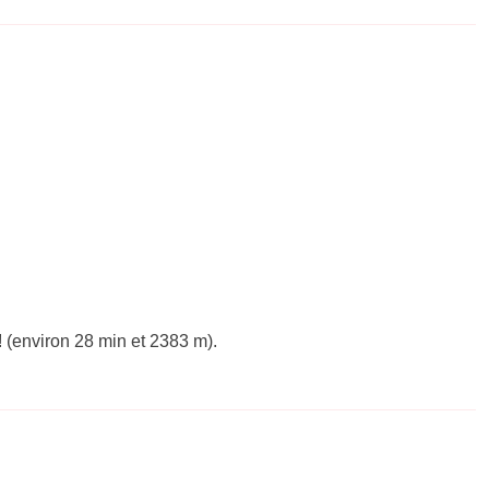
 (environ 28 min et 2383 m).