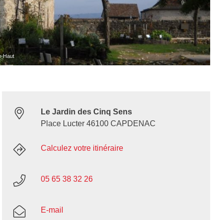
e-Haut
Le Jardin des Cinq Sens
Place Lucter 46100 CAPDENAC
Calculez votre itinéraire
05 65 38 32 26
E-mail