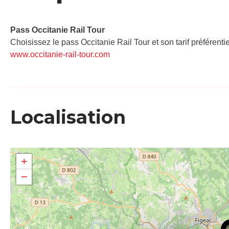
Pass Occitanie Rail Tour​
Choisissez le pass Occitanie Rail Tour et son tarif préférenti
www.occitanie-rail-tour.com
Localisation
+
−