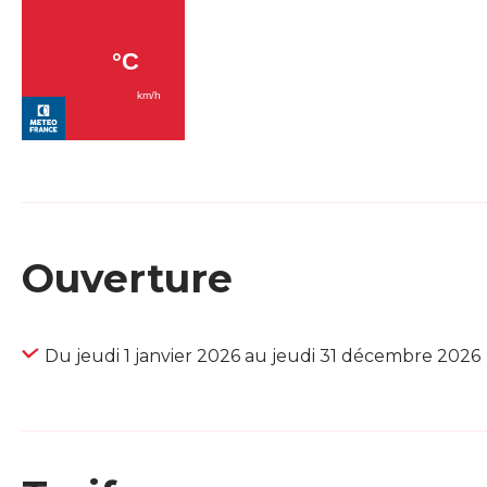
Ouverture
Du jeudi 1 janvier 2026 au jeudi 31 décembre 2026