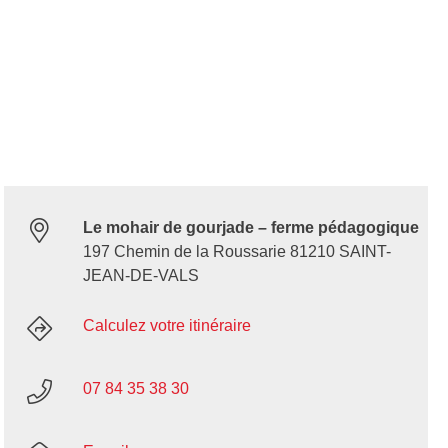
Le mohair de gourjade – ferme pédagogique
197 Chemin de la Roussarie 81210 SAINT-
JEAN-DE-VALS
Calculez votre itinéraire
07 84 35 38 30