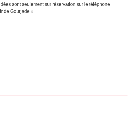
uidées sont seulement sur réservation sur le téléphone
ir de Gourjade »