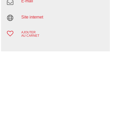
E-mail
Site internet
AJOUTER
AU CARNET