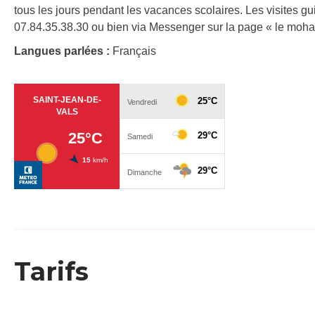
tous les jours pendant les vacances scolaires. Les visites g
07.84.35.38.30 ou bien via Messenger sur la page « le moha
Langues parlées :
Français
Tarifs