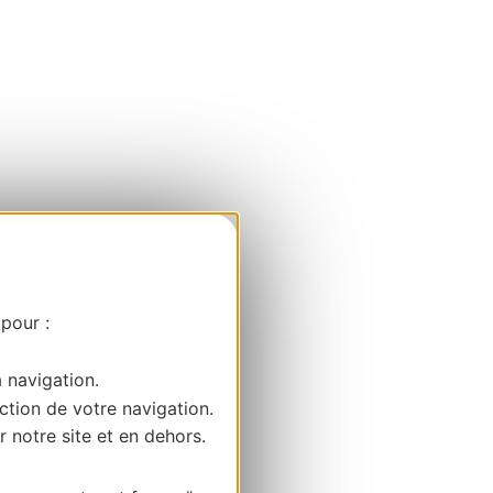
 pour :
a navigation.
ction de votre navigation.
r notre site et en dehors.