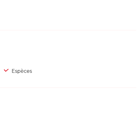
Espèces