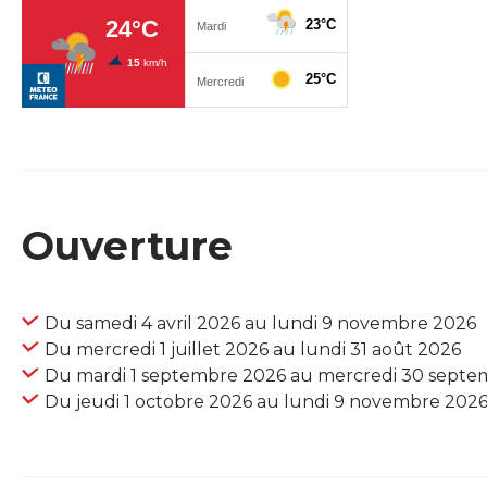
Ouverture
Du samedi 4 avril 2026 au lundi 9 novembre 2026
Du mercredi 1 juillet 2026 au lundi 31 août 2026
Du mardi 1 septembre 2026 au mercredi 30 septe
Du jeudi 1 octobre 2026 au lundi 9 novembre 202