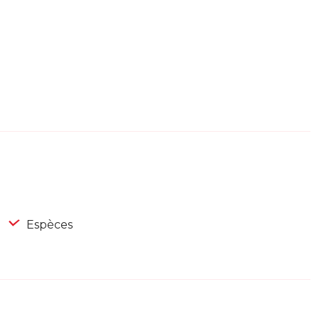
Espèces