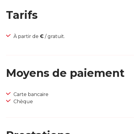
Tarifs
À partir de
€
/ gratuit.
Moyens de paiement
Carte bancaire
Chèque