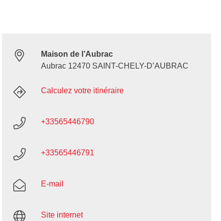
Maison de l’Aubrac
Aubrac 12470 SAINT-CHELY-D’AUBRAC
Calculez votre itinéraire
+33565446790
+33565446791
E-mail
Site internet