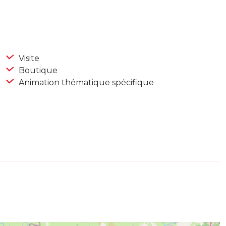
Visite
Boutique
Animation thématique spécifique