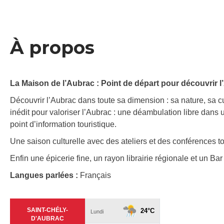
À propos
La Maison de l’Aubrac : Point de départ pour découvrir
Découvrir l’Aubrac dans toute sa dimension : sa nature, sa c
inédit pour valoriser l’Aubrac : une déambulation libre dans
point d’information touristique.
Une saison culturelle avec des ateliers et des conférences t
Enfin une épicerie fine, un rayon librairie régionale et un 
Langues parlées :
Français