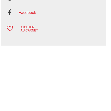
Facebook
AJOUTER
AU CARNET