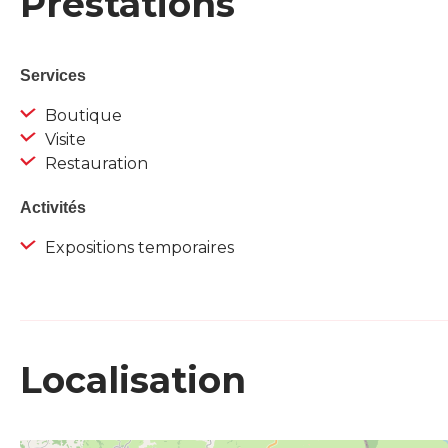
Prestations
Services
Boutique
Visite
Restauration
Activités
Expositions temporaires
Localisation