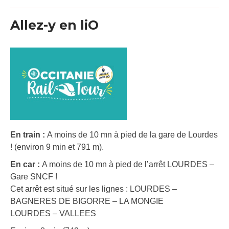
Allez-y en liO
En train :
A moins de 10 mn à pied de la gare de Lourdes
! (environ 9 min et 791 m).
En car :
A moins de 10 mn à pied de l’arrêt LOURDES –
Gare SNCF !
Cet arrêt est situé sur les lignes : LOURDES –
BAGNERES DE BIGORRE – LA MONGIE
LOURDES – VALLEES