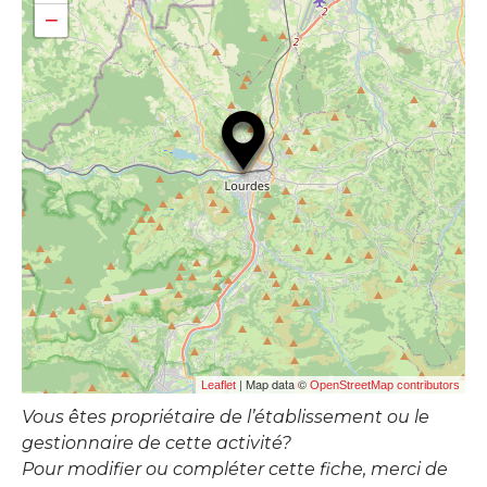
−
| Map data ©
Leaflet
OpenStreetMap contributors
Vous êtes propriétaire de l’établissement ou le
gestionnaire de cette activité?
Pour modifier ou compléter cette fiche, merci de