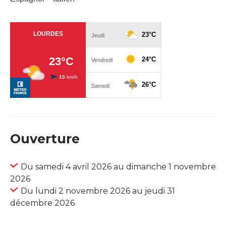
Ouverture
Du samedi 4 avril 2026 au dimanche 1 novembre
2026
Du lundi 2 novembre 2026 au jeudi 31
décembre 2026