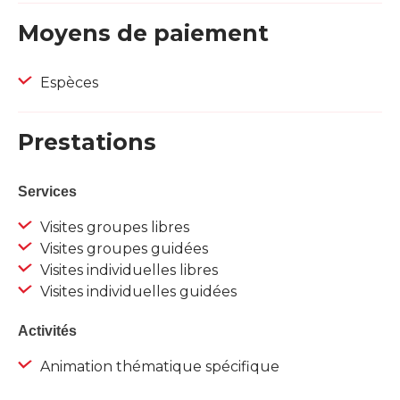
Moyens de paiement
Espèces
Prestations
Services
Visites groupes libres
Visites groupes guidées
Visites individuelles libres
Visites individuelles guidées
Activités
Animation thématique spécifique