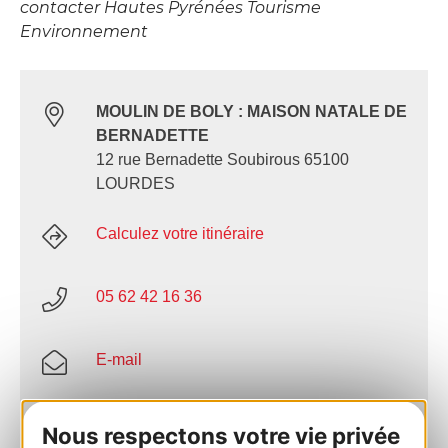
contacter Hautes Pyrénées Tourisme
Environnement
MOULIN DE BOLY : MAISON NATALE DE
BERNADETTE
12 rue Bernadette Soubirous 65100
LOURDES
Calculez votre itinéraire
05 62 42 16 36
E-mail
Site internet
Nous respectons votre vie privée