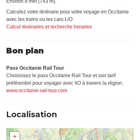
Environ 8 min (743 m).
Calculez votre itinéraire pour votre voyage en Occitanie
avec les trains ou les cars LiO
Calcul itinéraires et recherche horaires
Bon plan
Pass Occitanie Rail Tour​
Choisissez le pass Occitanie Rail Tour et son tarif
préférentiel pour voyager avec liO à travers la région.
www.occitanie-rail-tour.com
Localisation
+