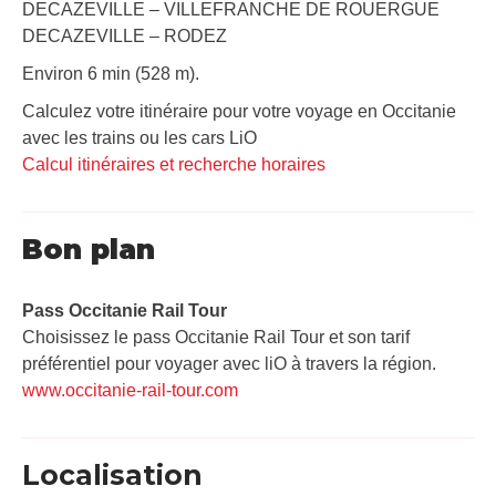
DECAZEVILLE – VILLEFRANCHE DE ROUERGUE
DECAZEVILLE – RODEZ
Environ 6 min (528 m).
Calculez votre itinéraire pour votre voyage en Occitanie
avec les trains ou les cars LiO
Calcul itinéraires et recherche horaires
Bon plan
Pass Occitanie Rail Tour​
Choisissez le pass Occitanie Rail Tour et son tarif
préférentiel pour voyager avec liO à travers la région.
www.occitanie-rail-tour.com
Localisation