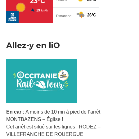
Allez-y en liO
En car :
A moins de 10 mn à pied de l’arrêt
MONTBAZENS – Église !
Cet arrêt est situé sur les lignes : RODEZ –
VILLEFRANCHE DE ROUERGUE