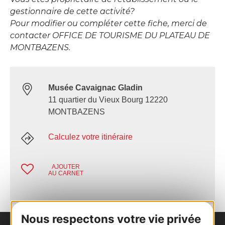
gestionnaire de cette activité?
Pour modifier ou compléter cette fiche, merci de
contacter OFFICE DE TOURISME DU PLATEAU DE
MONTBAZENS.
Musée Cavaignac Gladin
11 quartier du Vieux Bourg 12220
MONTBAZENS
Calculez votre itinéraire
AJOUTER
AU CARNET
Nous respectons votre vie privée