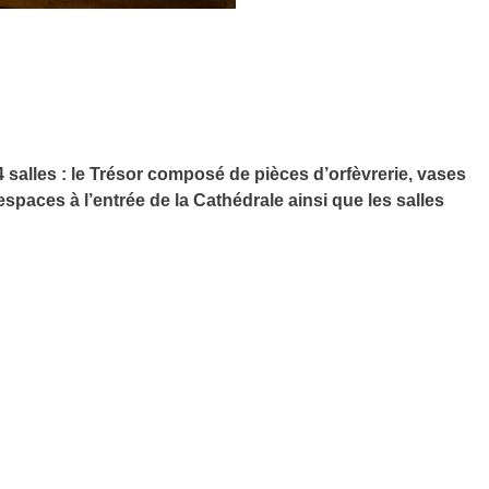
alles : le Trésor composé de pièces d’orfèvrerie, vases
espaces à l’entrée de la Cathédrale ainsi que les salles