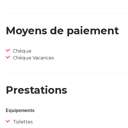
Moyens de paiement
Chèque
Chèque Vacances
Prestations
Equipements
Toilettes