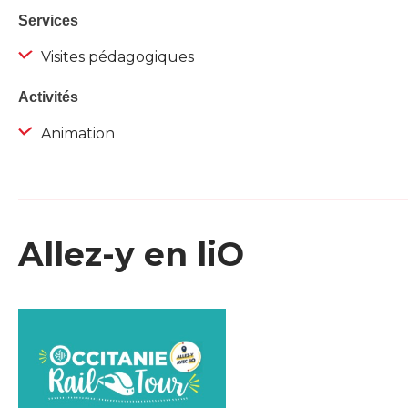
Services
Visites pédagogiques
Activités
Animation
Allez-y en liO