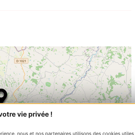
tre vie privée !
ience, nous et nos partenaires utilisons des cookies utiles