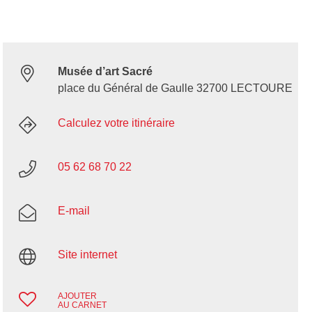
Musée d’art Sacré
place du Général de Gaulle 32700 LECTOURE
Calculez votre itinéraire
05 62 68 70 22
E-mail
Site internet
AJOUTER
AU CARNET