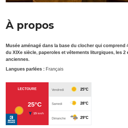
À propos
Musée aménagé dans la base du clocher qui comprend 4 s
du XIXe siècle, paperoles et vêtements liturgiques, les 2 
anciennes.
Langues parlées :
Français