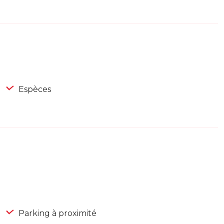
Espèces
Parking à proximité