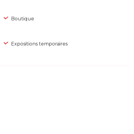
Boutique
Expositions temporaires