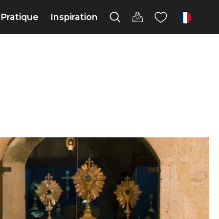
Pratique
Inspiration
fr