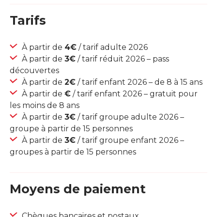
Tarifs
À partir de
4€
/ tarif adulte 2026
À partir de
3€
/ tarif réduit 2026 – pass
découvertes
À partir de
2€
/ tarif enfant 2026 – de 8 à 15 ans
À partir de
€
/ tarif enfant 2026 – gratuit pour
les moins de 8 ans
À partir de
3€
/ tarif groupe adulte 2026 –
groupe à partir de 15 personnes
À partir de
3€
/ tarif groupe enfant 2026 –
groupes à partir de 15 personnes
Moyens de paiement
Chèques bancaires et postaux