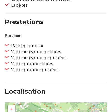
Espèces
Prestations
Services
Parking autocar
Visites individuelles libres
Visites individuelles guidées
Visites groupes libres
Visites groupes guidées
Localisation
+