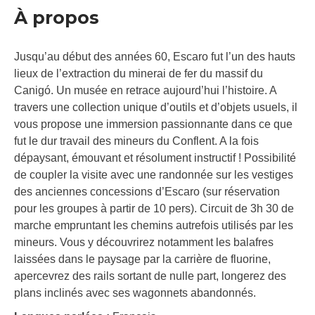
À propos
Jusqu’au début des années 60, Escaro fut l’un des hauts
lieux de l’extraction du minerai de fer du massif du
Canigó. Un musée en retrace aujourd’hui l’histoire. A
travers une collection unique d’outils et d’objets usuels, il
vous propose une immersion passionnante dans ce que
fut le dur travail des mineurs du Conflent. A la fois
dépaysant, émouvant et résolument instructif ! Possibilité
de coupler la visite avec une randonnée sur les vestiges
des anciennes concessions d’Escaro (sur réservation
pour les groupes à partir de 10 pers). Circuit de 3h 30 de
marche empruntant les chemins autrefois utilisés par les
mineurs. Vous y découvrirez notamment les balafres
laissées dans le paysage par la carrière de fluorine,
apercevrez des rails sortant de nulle part, longerez des
plans inclinés avec ses wagonnets abandonnés.