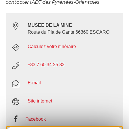
contacter l’ADT des Pyrénées-Orientales
MUSEE DE LA MINE
Route du Pla de Gante 66360 ESCARO
Calculez votre itinéraire
+33 7 60 34 25 83
E-mail
Site internet
Facebook