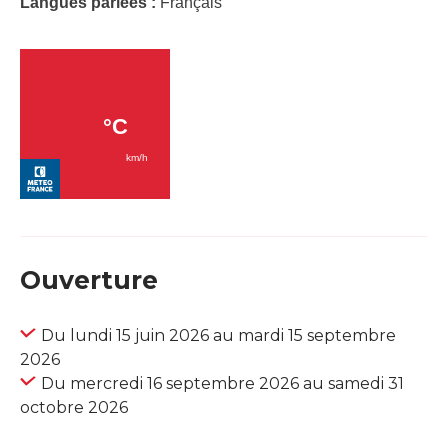
Langues parlées :
Français
Ouverture
Du lundi 15 juin 2026 au mardi 15 septembre
2026
Du mercredi 16 septembre 2026 au samedi 31
octobre 2026