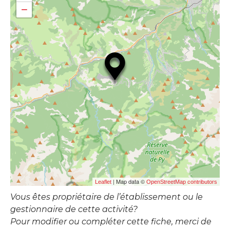
−
| Map data ©
Leaflet
OpenStreetMap contributors
Vous êtes propriétaire de l’établissement ou le
gestionnaire de cette activité?
Pour modifier ou compléter cette fiche, merci de